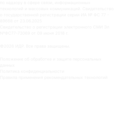
по надзору в сфере связи, информационных
технологий и массовых коммуникаций. Свидетельство
о государственной регистрации серии ИА № ФС 77 -
89668 от 23.06.2025
Cвидетельство о регистрации электронного СМИ Эл
NºФС77-73069 от 09 июня 2018 г.
©2026 ИДР. Все права защищены.
Положение об обработке и защите персональных
данных
Политика конфиденциальности
Правила применения рекомендательных технологий