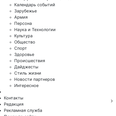
Календарь событий
Зарубежье
Армия
Персона
Наука и Технологии
Культура
Общество
Спорт
Здоровье
Происшествия
Дайджесты
Стиль жизни
Новости партнеров
Интересное
Контакты
Редакция
Рекламная служба