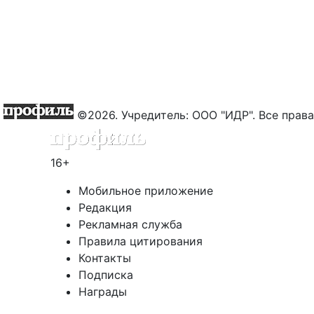
©2026. Учредитель: ООО "ИДР". Все пра
16+
Мобильное приложение
Редакция
Рекламная служба
Правила цитирования
Контакты
Подписка
Награды