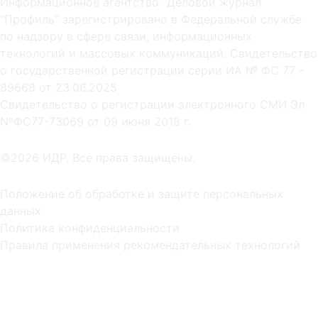
Информационное агентство "Деловой журнал
"Профиль" зарегистрировано в Федеральной службе
по надзору в сфере связи, информационных
технологий и массовых коммуникаций. Свидетельство
о государственной регистрации серии ИА № ФС 77 -
89668 от 23.06.2025
Cвидетельство о регистрации электронного СМИ Эл
NºФС77-73069 от 09 июня 2018 г.
©2026 ИДР. Все права защищены.
Положение об обработке и защите персональных
данных
Политика конфиденциальности
Правила применения рекомендательных технологий