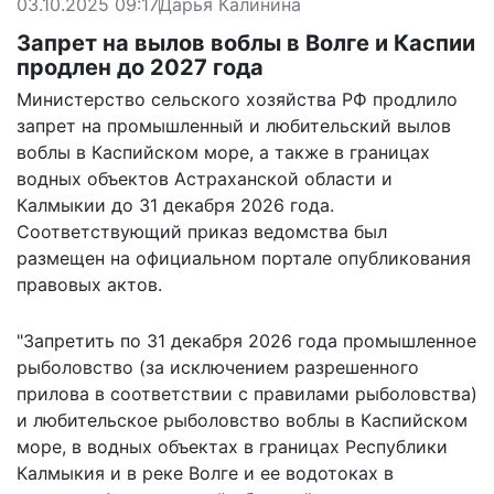
03.10.2025 09:17
Дарья Калинина
Запрет на вылов воблы в Волге и Каспии
продлен до 2027 года
Министерство сельского хозяйства РФ продлило
запрет на промышленный и любительский вылов
воблы в Каспийском море, а также в границах
водных объектов Астраханской области и
Калмыкии до 31 декабря 2026 года.
Соответствующий приказ ведомства
был
размещен
на официальном портале опубликования
правовых актов.
"Запретить по 31 декабря 2026 года промышленное
рыболовство (за исключением разрешенного
прилова в соответствии с правилами рыболовства)
и любительское рыболовство воблы в Каспийском
море, в водных объектах в границах Республики
Калмыкия и в реке Волге и ее водотоках в