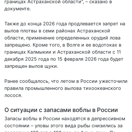
границах Астраханской области", – сказано в
документе.
Также до конца 2026 года продлевается запрет на
вылов плотвы в семи районах Астраханской
области, применение определенных орудий лова
запрещено. Кроме того, в Волге и ее водотоках в
границах Калмыкии и Астраханской области с 11
декабря 2025 года по 15 февраля 2026 года будет
запрещен вылов щуки.
Ранее сообщалось, что летом в России
ужесточили
правила
промышленного вылова тихоокеанского
лосося.
О ситуации с запасами воблы в России
Запасы воблы в России находятся в депрессивном
состоянии – уловы этого вида рыбы снизились за