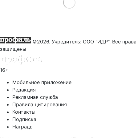
Load More
©2026. Учредитель: ООО "ИДР". Все права
защищены
16+
Мобильное приложение
Редакция
Рекламная служба
Правила цитирования
Контакты
Подписка
Награды