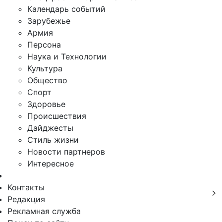
Календарь событий
Зарубежье
Армия
Персона
Наука и Технологии
Культура
Общество
Спорт
Здоровье
Происшествия
Дайджесты
Стиль жизни
Новости партнеров
Интересное
Контакты
Редакция
Рекламная служба