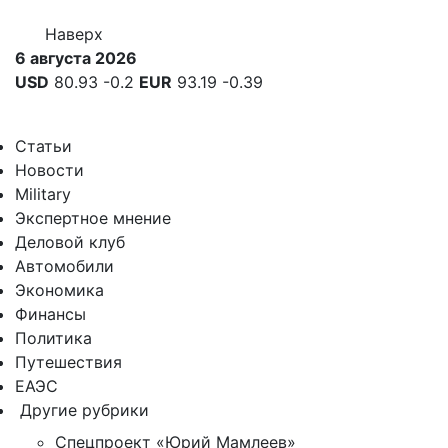
Наверх
6 августа 2026
USD
80.93
-0.2
EUR
93.19
-0.39
Статьи
Новости
Military
Экспертное мнение
Деловой клуб
Автомобили
Экономика
Финансы
Политика
Путешествия
ЕАЭС
Другие рубрики
Спецпроект «Юрий Мамлеев»