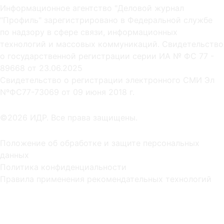
Информационное агентство "Деловой журнал
"Профиль" зарегистрировано в Федеральной службе
по надзору в сфере связи, информационных
технологий и массовых коммуникаций. Свидетельство
о государственной регистрации серии ИА № ФС 77 -
89668 от 23.06.2025
Cвидетельство о регистрации электронного СМИ Эл
NºФС77-73069 от 09 июня 2018 г.
©2026 ИДР. Все права защищены.
Положение об обработке и защите персональных
данных
Политика конфиденциальности
Правила применения рекомендательных технологий