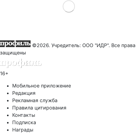
Load More
©2026. Учредитель: ООО "ИДР". Все права
защищены
16+
Мобильное приложение
Редакция
Рекламная служба
Правила цитирования
Контакты
Подписка
Награды