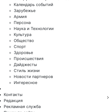
Календарь событий
Зарубежье
Армия
Персона
Наука и Технологии
Культура
Общество
Спорт
Здоровье
Происшествия
Дайджесты
Стиль жизни
Новости партнеров
Интересное
Контакты
Редакция
Рекламная служба