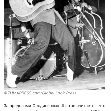
©ZUMAPRESS.com/Global Look Press
За пределами Соединённых Штатов считается, что