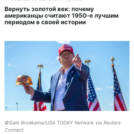
Вернуть золотой век: почему
американцы считают 1950-е лучшим
периодом в своей истории
©Gabi Broekema/USA TODAY Network via Reuters
Connect