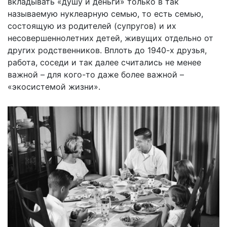
вкладывать «душу и деньги» только в так
называемую нуклеарную семью, то есть семью,
состоящую из родителей (супругов) и их
несовершеннолетних детей, живущих отдельно от
других родственников. Вплоть до 1940-х друзья,
работа, соседи и так далее считались не менее
важной – для кого-то даже более важной –
«экосистемой жизни».