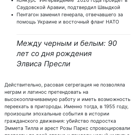
Конкурс "Интервидение" 2026 года пройдет в
Саудовской Аравии, подтвердил Швыдкой
Пентагон заменил генерала, отвечавшего за
помощь Украине и восточный фланг НАТО
Между черным и белым: 90
лет со дня рождения
Элвиса Пресли
Действительно, расовая сегрегация не позволяла
неграм и латинос претендовать на
высокооплачиваемую работу и иметь возможность
переехать в пригороды. Именно тогда, в 1955 году,
произошли эпохальные события в истории
гражданского движения: убийство подростка
Эммета Тилла и арест Розы Паркс спровоцировали