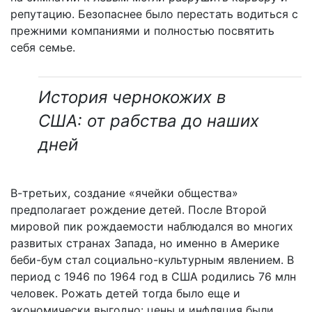
репутацию. Безопаснее было перестать водиться с
прежними компаниями и полностью посвятить
себя семье.
История чернокожих в
США: от рабства до наших
дней
В-третьих, создание «ячейки общества»
предполагает рождение детей. После Второй
мировой пик рождаемости наблюдался во многих
развитых странах Запада, но именно в Америке
беби-бум стал социально-культурным явлением. В
период с 1946 по 1964 год в США родились 76 млн
человек. Рожать детей тогда было еще и
экономически выгодно: цены и инфляция были