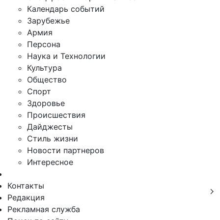
Календарь событий
Зарубежье
Армия
Персона
Наука и Технологии
Культура
Общество
Спорт
Здоровье
Происшествия
Дайджесты
Стиль жизни
Новости партнеров
Интересное
Контакты
Редакция
Рекламная служба