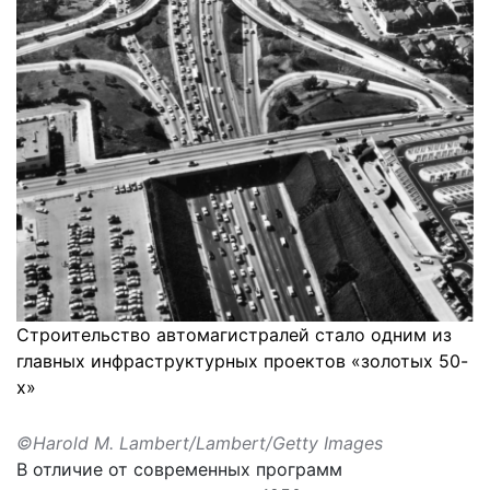
Строительство автомагистралей стало одним из
главных инфраструктурных проектов «золотых 50-
х»
©Harold M. Lambert/Lambert/Getty Images
В отличие от современных программ