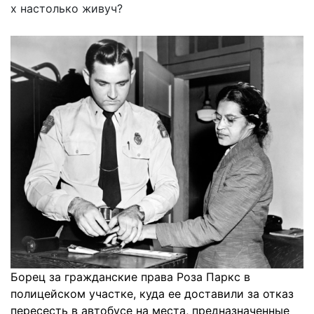
х настолько живуч?
Борец за гражданские права Роза Паркс в
полицейском участке, куда ее доставили за отказ
пересесть в автобусе на места, предназначенные