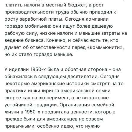
платить налоги в местный бюджет, а рост
производительности труда обычно приводил к
росту заработной платы. Сегодня компании
гораздо мобильнее: они ищут более дешевую
рабочую силу, низкие налоги и меньшие затраты на
ведение бизнеса. Конечно, и сейчас есть те, кто
думает об ответственности перед «коммьюнити»,
но их стало гораздо меньше.
У идиллии 1950-х была и обратная сторона – она
обнажилась в следующем десятилетии. Сегодня
некоторые американские историки смотрят на те
практики инжиниринга американской семьи
скорее как на эксперимент, а не выражение
устойчивой традиции. Организация семейной
жизни в 1950-х продвигала ценности, которые
прежде были для американцев не совсем
привычными: особенно идею, что нужно