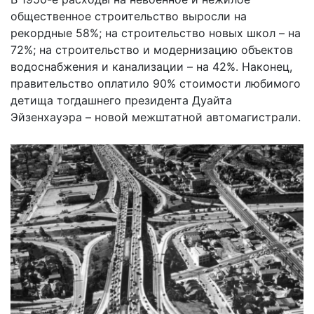
общественное строительство выросли на
рекордные 58%; на строительство новых школ – на
72%; на строительство и модернизацию объектов
водоснабжения и канализации – на 42%. Наконец,
правительство оплатило 90% стоимости любимого
детища тогдашнего президента Дуайта
Эйзенхауэра – новой межштатной автомагистрали.