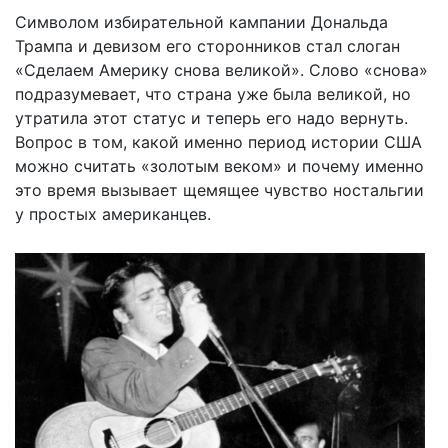
Символом избирательной кампании Дональда
Трампа и девизом его сторонников стал слоган
«Сделаем Америку снова великой». Слово «снова»
подразумевает, что страна уже была великой, но
утратила этот статус и теперь его надо вернуть.
Вопрос в том, какой именно период истории США
можно считать «золотым веком» и почему именно
это время вызывает щемящее чувство ностальгии
у простых американцев.