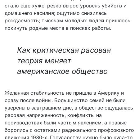
стало еще хуже: резко вырос уровень убийств и
домашнего насилия; ощутимо снизилась
рождаемость; тысячам молодых людей пришлось
покинуть родные места в поисках работы.
Как критическая расовая
теория меняет
американское общество
Желанная стабильность не пришла в Америку и
сразу после войны. Большинство семей не были
уверены в завтрашнем дне, в обществе ощущалась
расовая напряженность, конфликты на
производствах были частым явлением, а правые
боролись с остатками радикального профсоюзного
движения 1930-х. Государству нужно было куда-то