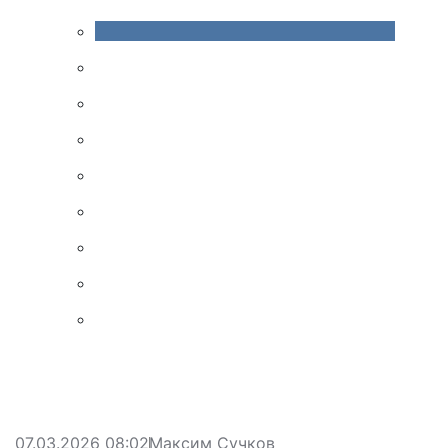
07.03.2026 08:02
Максим Сучков