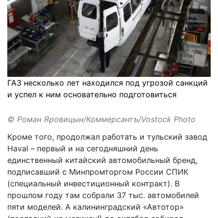
ГАЗ несколько лет находился под угрозой санкций
и успел к ним основательно подготовиться
© Роман Яровицын/Коммерсантъ/Vostock Photo
Кроме того, продолжал работать и тульский завод
Haval – первый и на сегодняшний день
единственный китайский автомобильный бренд,
подписавший с Минпромторгом России СПИК
(специальный инвестиционный контракт). В
прошлом году там собрали 37 тыс. автомобилей
пяти моделей. А калининградский «Автотор»