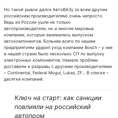
Но такой рывок дался АвтоВАЗу (и всем другим
российским производителям) очень непросто.
Ведь из России ушли не только
автопроизводители, но и многие мировые
компании, которые занимались выпуском
автокомпонентов. Больнее всего по нашим
предприятиям ударил уход компании Bosch – у нее
в нашей стране было несколько СП по выпуску
электронных компонентов. Немало проблем
доставили и разрывы с другими производителями
– Continental, Federal Mogul, Lukas, ZF… В списке –
десятки компаний.
Ключ на старт: как санкции
повлияли на российский
автопром