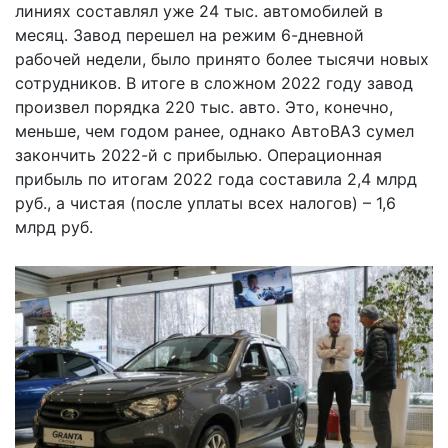
линиях составлял уже 24 тыс. автомобилей в
месяц. Завод перешел на режим 6-дневной
рабочей недели, было принято более тысячи новых
сотрудников. В итоге в сложном 2022 году завод
произвел порядка 220 тыс. авто. Это, конечно,
меньше, чем годом ранее, однако АвтоВАЗ сумел
закончить 2022-й с прибылью. Операционная
прибыль по итогам 2022 года составила 2,4 млрд
руб., а чистая (после уплаты всех налогов) – 1,6
млрд руб.