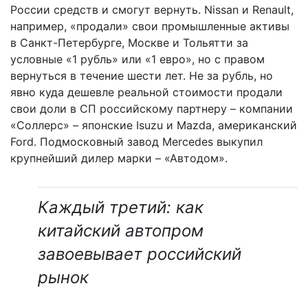
России средств и смогут вернуть. Nissan и Renault,
например, «продали» свои промышленные активы
в Санкт-Петербурге, Москве и Тольятти за
условные «1 рубль» или «1 евро», но с правом
вернуться в течение шести лет. Не за рубль, но
явно куда дешевле реальной стоимости продали
свои доли в СП российскому партнеру – компании
«Соллерс» – японские Isuzu и Mazda, американский
Ford. Подмосковный завод Mercedes выкупил
крупнейший дилер марки – «Автодом».
Каждый третий: как
китайский автопром
завоевывает российский
рынок