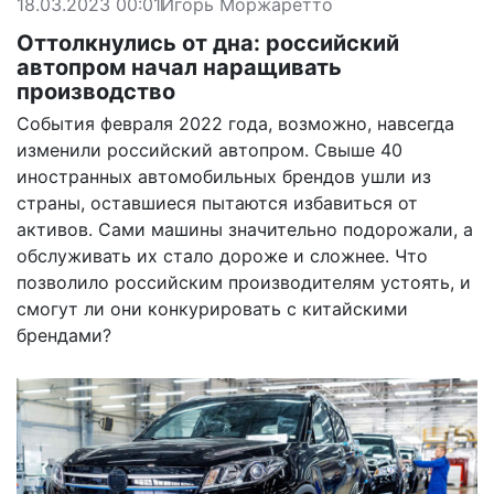
18.03.2023 00:01
Игорь Моржаретто
Оттолкнулись от дна: российский
автопром начал наращивать
производство
События февраля 2022 года, возможно, навсегда
изменили российский автопром. Свыше 40
иностранных автомобильных брендов ушли из
страны, оставшиеся пытаются избавиться от
активов. Сами машины значительно подорожали, а
обслуживать их стало дороже и сложнее. Что
позволило российским производителям устоять, и
смогут ли они конкурировать с китайскими
брендами?