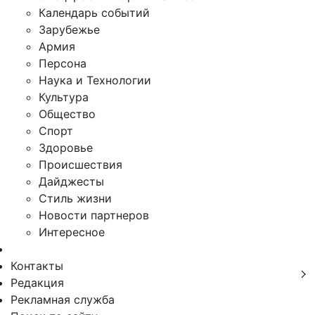
Календарь событий
Зарубежье
Армия
Персона
Наука и Технологии
Культура
Общество
Спорт
Здоровье
Происшествия
Дайджесты
Стиль жизни
Новости партнеров
Интересное
Контакты
Редакция
Рекламная служба