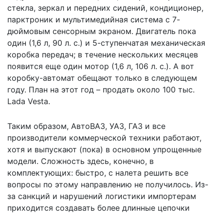
стекла, зеркал и передних сидений, кондиционер,
парктроник и мультимедийная система с 7-
дюймовым сенсорным экраном. Двигатель пока
один (1,6 л, 90 л. с.) и 5-ступенчатая механическая
коробка передач; в течение нескольких месяцев
появится еще один мотор (1,6 л, 106 л. с.). А вот
коробку-автомат обещают только в следующем
году. План на этот год – продать около 100 тыс.
Lada Vesta.
Таким образом, АвтоВАЗ, УАЗ, ГАЗ и все
производители коммерческой техники работают,
хотя и выпускают (пока) в основном упрощенные
модели. Сложность здесь, конечно, в
комплектующих: быстро, с налета решить все
вопросы по этому направлению не получилось. Из-
за санкций и нарушений логистики импортерам
приходится создавать более длинные цепочки