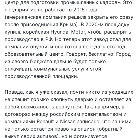
центр для подготовки промышленных кадров». Это
предприятие не работает с 2015 года
(американская компания решила закрыть его сразу
после присоединения Крыма). В 2020-м площадку
купила корейская Hyundai Motor, чтобы расширить
производство в РФ. Но теперь этот завод стал для
компании обузой, и она готова передать его под
образовательный центр. Говорят, бесплатно. Город
из своего бюджета дальше будет только
оплачивать коммунальные услуги этой
производственной площадки.
Правда, как я уже сказал, почти никто из уходящих
не спешит громко хлопнуть дверью и оставляет за
собой возможность вернуться. Так, например, в
договорах между российским правительством и
компаниями Renault и Nissan записано, что за ними
не только остается право на опцион (обратный
выкуп своих активов), но и организуется