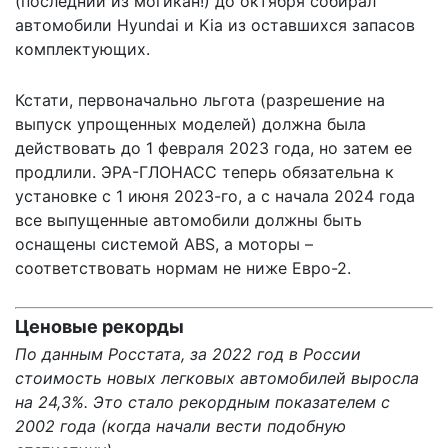
(последний из могикан!) до октября собирал
автомобили Hyundai и Kia из оставшихся запасов
комплектующих.
Кстати, первоначально льгота (разрешение на
выпуск упрощенных моделей) должна была
действовать до 1 февраля 2023 года, но затем ее
продлили. ЭРА-ГЛОНАСС теперь обязательна к
установке с 1 июня 2023-го, а с начала 2024 года
все выпущенные автомобили должны быть
оснащены системой ABS, а моторы –
соответствовать нормам не ниже Евро-2.
Ценовые рекорды
По данным Росстата, за 2022 год в России
стоимость новых легковых автомобилей выросла
на 24,3%. Это стало рекордным показателем с
2002 года (когда начали вести подобную