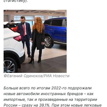
статистику).
©Евгений Одиноков/РИА Новости
Больше всего по итогам 2022-го подорожали
новые автомобили иностранных брендов – как
импортные, так и произведенные на территории
России – сразу на 39,1%. При этом новые легковые