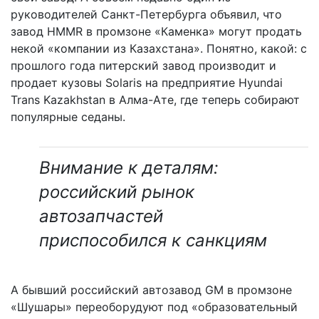
руководителей Санкт-Петербурга объявил, что
завод HMMR в промзоне «Каменка» могут продать
некой «компании из Казахстана». Понятно, какой: с
прошлого года питерский завод производит и
продает кузовы Solaris на предприятие Hyundai
Trans Kazakhstan в Алма-Ате, где теперь собирают
популярные седаны.
Внимание к деталям:
российский рынок
автозапчастей
приспособился к санкциям
А бывший российский автозавод GM в промзоне
«Шушары» переоборудуют под «образовательный