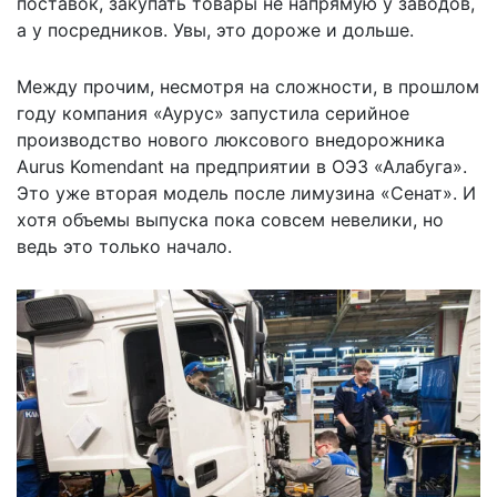
поставок, закупать товары не напрямую у заводов,
а у посредников. Увы, это дороже и дольше.
Между прочим, несмотря на сложности, в прошлом
году компания «Аурус» запустила серийное
производство нового люксового внедорожника
Aurus Komendant на предприятии в ОЭЗ «Алабуга».
Это уже вторая модель после лимузина «Сенат». И
хотя объемы выпуска пока совсем невелики, но
ведь это только начало.