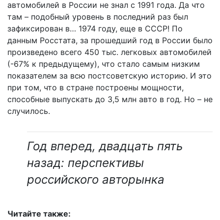
автомобилей в России не знал с 1991 года. Да что
там – подобный уровень в последний раз был
зафиксирован в… 1974 году, еще в СССР! По
данным Росстата, за прошедший год в России было
произведено всего 450 тыс. легковых автомобилей
(-67% к предыдущему), что стало самым низким
показателем за всю постсоветскую историю. И это
при том, что в стране построены мощности,
способные выпускать до 3,5 млн авто в год. Но – не
случилось.
Год вперед, двадцать пять
назад: перспективы
российского авторынка
Читайте также: