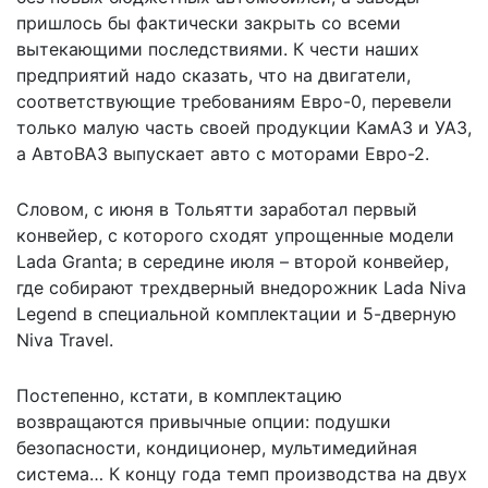
пришлось бы фактически закрыть со всеми
вытекающими последствиями. К чести наших
предприятий надо сказать, что на двигатели,
соответствующие требованиям Евро-0, перевели
только малую часть своей продукции КамАЗ и УАЗ,
а АвтоВАЗ выпускает авто с моторами Евро-2.
Словом, с июня в Тольятти заработал первый
конвейер, с которого сходят упрощенные модели
Lada Granta; в середине июля – второй конвейер,
где собирают трехдверный внедорожник Lada Niva
Legend в специальной комплектации и 5-дверную
Niva Travel.
Постепенно, кстати, в комплектацию
возвращаются привычные опции: подушки
безопасности, кондиционер, мультимедийная
система… К концу года темп производства на двух