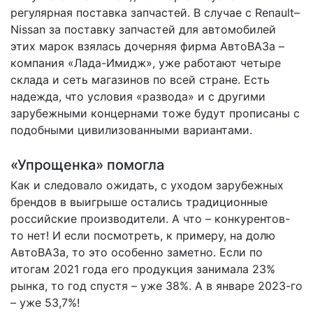
регулярная поставка запчастей. В случае с Renault–
Nissan за поставку запчастей для автомобилей
этих марок взялась дочерняя фирма АвтоВАЗа –
компания «Лада-Имидж», уже работают четыре
склада и сеть магазинов по всей стране. Есть
надежда, что условия «развода» и с другими
зарубежными концернами тоже будут прописаны с
подобными цивилизованными вариантами.
«Упрощенка» помогла
Как и следовало ожидать, с уходом зарубежных
брендов в выигрыше остались традиционные
российские производители. А что – конкурентов-
то нет! И если посмотреть, к примеру, на долю
АвтоВАЗа, то это особенно заметно. Если по
итогам 2021 года его продукция занимала 23%
рынка, то год спустя – уже 38%. А в январе 2023-го
– уже 53,7%!