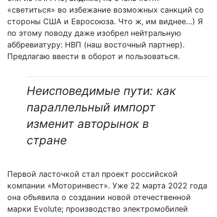
«светиться» во избежание возможных санкций со
стороны США и Евросоюза. Что ж, им виднее…) Я
по этому поводу даже изобрел нейтральную
аббревиатуру: НВП (наш восточный партнер).
Предлагаю ввести в оборот и пользоваться.
Неисповедимые пути: как
параллельный импорт
изменит авторынок в
стране
Первой ласточкой стал проект российской
компании «Моторинвест». Уже 22 марта 2022 года
она объявила о создании новой отечественной
марки Evolute; производство электромобилей