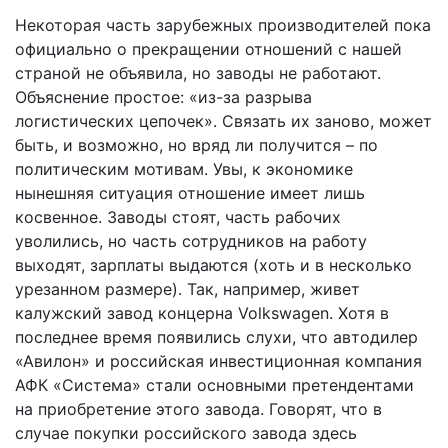
Некоторая часть зарубежных производителей пока
официально о прекращении отношений с нашей
страной не объявила, но заводы не работают.
Объяснение простое: «из-за разрыва
логистических цепочек». Связать их заново, может
быть, и возможно, но вряд ли получится – по
политическим мотивам. Увы, к экономике
нынешняя ситуация отношение имеет лишь
косвенное. Заводы стоят, часть рабочих
уволились, но часть сотрудников на работу
выходят, зарплаты выдаются (хоть и в несколько
урезанном размере). Так, например, живет
калужский завод концерна Volkswagen. Хотя в
последнее время появились слухи, что автодилер
«Авилон» и российская инвестиционная компания
АФК «Система» стали основными претендентами
на приобретение этого завода. Говорят, что в
случае покупки российского завода здесь