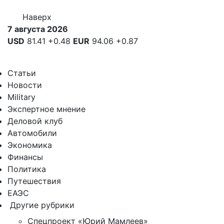
Наверх
7 августа 2026
USD
81.41
+0.48
EUR
94.06
+0.87
Статьи
Новости
Military
Экспертное мнение
Деловой клуб
Автомобили
Экономика
Финансы
Политика
Путешествия
ЕАЭС
Другие рубрики
Спецпроект «Юрий Мамлеев»