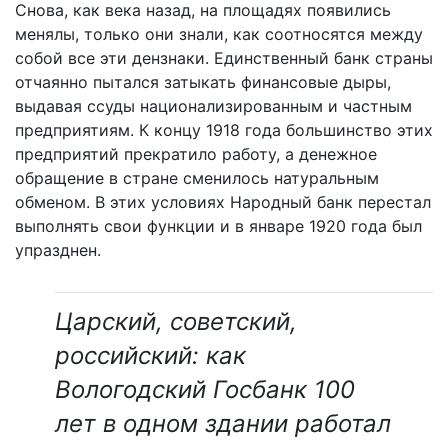
Снова, как века назад, на площадях появились
менялы, только они знали, как соотносятся между
собой все эти дензнаки. Единственный банк страны
отчаянно пытался затыкать финансовые дыры,
выдавая ссуды национализированным и частным
предприятиям. К концу 1918 года большинство этих
предприятий прекратило работу, а денежное
обращение в стране сменилось натуральным
обменом. В этих условиях Народный банк перестал
выполнять свои функции и в январе 1920 года был
упразднен.
Царский, советский,
российский: как
Вологодский Госбанк 100
лет в одном здании работал