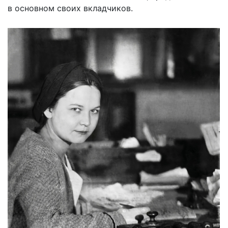
в основном своих вкладчиков.