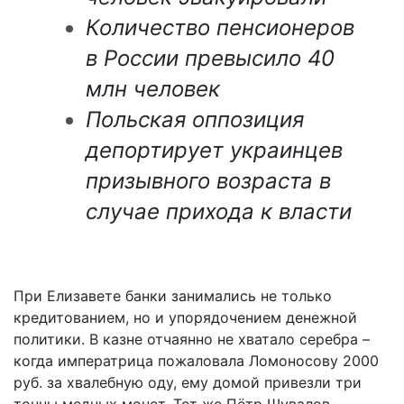
Количество пенсионеров
в России превысило 40
млн человек
Польская оппозиция
депортирует украинцев
призывного возраста в
случае прихода к власти
При Елизавете банки занимались не только
кредитованием, но и упорядочением денежной
политики. В казне отчаянно не хватало серебра –
когда императрица пожаловала Ломоносову 2000
руб. за хвалебную оду, ему домой привезли три