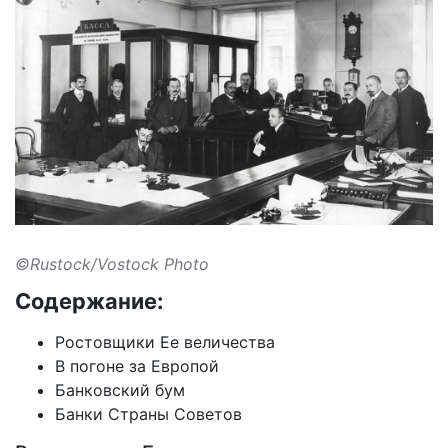
©Rustock/Vostock Photo
Содержание:
Ростовщики Ее величества
В погоне за Европой
Банковский бум
Банки Страны Советов