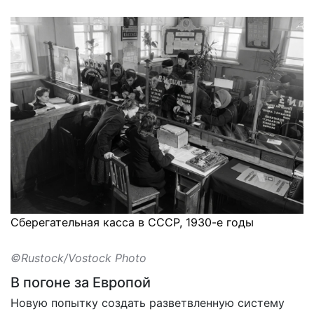
Сберегательная касса в СССР, 1930-е годы
©Rustock/Vostock Photo
В погоне за Европой
Новую попытку создать разветвленную систему