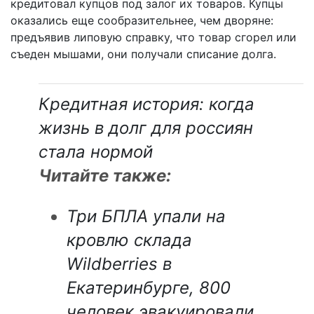
кредитовал купцов под залог их товаров. Купцы
оказались еще сообразительнее, чем дворяне:
предъявив липовую справку, что товар сгорел или
съеден мышами, они получали списание долга.
Кредитная история: когда
жизнь в долг для россиян
стала нормой
Читайте также:
Три БПЛА упали на
кровлю склада
Wildberries в
Екатеринбурге, 800
человек эвакуировали