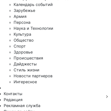
Календарь событий
Зарубежье
Армия
Персона
Наука и Технологии
Культура
Общество
Спорт
Здоровье
Происшествия
Дайджесты
Стиль жизни
Новости партнеров
Интересное
Контакты
Редакция
Рекламная служба