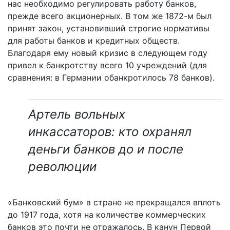
нас необходимо регулировать работу банков,
прежде всего акционерных. В том же 1872-м был
принят закон, установивший строгие нормативы
для работы банков и кредитных обществ.
Благодаря ему новый кризис в следующем году
привел к банкротству всего 10 учреждений (для
сравнения: в Германии обанкротилось 78 банков).
Артель вольных
инкассаторов: кто охранял
деньги банков до и после
революции
«Банковский бум» в стране не прекращался вплоть
до 1917 года, хотя на количестве коммерческих
банков это почти не отражалось. В канун Первой