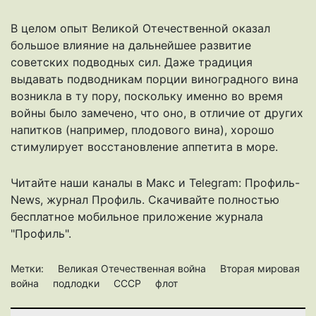
В целом опыт Великой Отечественной оказал
большое влияние на дальнейшее развитие
советских подводных сил. Даже традиция
выдавать подводникам порции виноградного вина
возникла в ту пору, поскольку именно во время
войны было замечено, что оно, в отличие от других
напитков (например, плодового вина), хорошо
стимулирует восстановление аппетита в море.
Читайте наши каналы в
Макс
и Telegram:
Профиль-
News
,
журнал Профиль
. Скачивайте полностью
бесплатное мобильное
приложение журнала
"Профиль".
Метки:
Великая Отечественная война
Вторая мировая
война
подлодки
СССР
флот