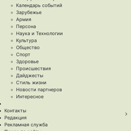
Календарь событий
Зарубежье
Армия
Персона
Наука и Технологии
Культура
Общество
Спорт
Здоровье
Происшествия
Дайджесты
Стиль жизни
Новости партнеров
Интересное
Контакты
Редакция
Рекламная служба