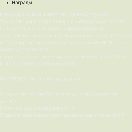
Награды
Информационное агентство "Деловой журнал
"Профиль" зарегистрировано в Федеральной службе
по надзору в сфере связи, информационных
технологий и массовых коммуникаций. Свидетельство
о государственной регистрации серии ИА № ФС 77 -
89668 от 23.06.2025
Cвидетельство о регистрации электронного СМИ Эл
NºФС77-73069 от 09 июня 2018 г.
©2026 ИДР. Все права защищены.
Положение об обработке и защите персональных
данных
Политика конфиденциальности
Правила применения рекомендательных технологий