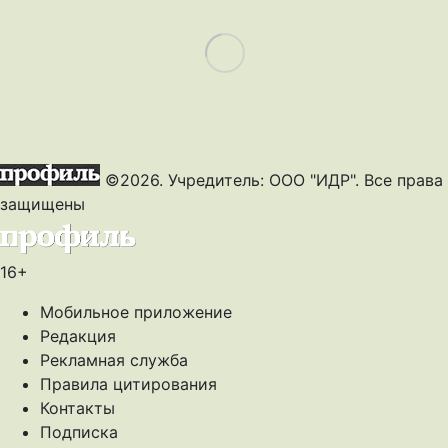
Load More
©2026. Учредитель: ООО "ИДР". Все права
защищены
16+
Мобильное приложение
Редакция
Рекламная служба
Правила цитирования
Контакты
Подписка