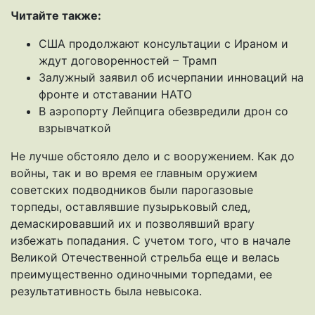
Читайте также:
США продолжают консультации с Ираном и
ждут договоренностей – Трамп
Залужный заявил об исчерпании инноваций на
фронте и отставании НАТО
В аэропорту Лейпцига обезвредили дрон со
взрывчаткой
Не лучше обстояло дело и с вооружением. Как до
войны, так и во время ее главным оружием
советских подводников были парогазовые
торпеды, оставлявшие пузырьковый след,
демаскировавший их и позволявший врагу
избежать попадания. С учетом того, что в начале
Великой Отечественной стрельба еще и велась
преимущественно одиночными торпедами, ее
результативность была невысока.