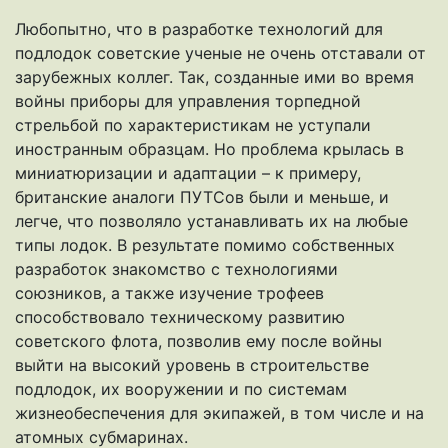
Любопытно, что в разработке технологий для
подлодок советские ученые не очень отставали от
зарубежных коллег. Так, созданные ими во время
войны приборы для управления торпедной
стрельбой по характеристикам не уступали
иностранным образцам. Но проблема крылась в
миниатюризации и адаптации – к примеру,
британские аналоги ПУТСов были и меньше, и
легче, что позволяло устанавливать их на любые
типы лодок. В результате помимо собственных
разработок знакомство с технологиями
союзников, а также изучение трофеев
способствовало техническому развитию
советского флота, позволив ему после войны
выйти на высокий уровень в строительстве
подлодок, их вооружении и по системам
жизнеобеспечения для экипажей, в том числе и на
атомных субмаринах.