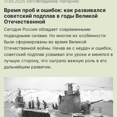
17.05.2025 08:01
Владимир Нагирняк
Время проб и ошибок: как развивался
советский подплав в годы Великой
Отечественной
Сегодня Россия обладает современными
подводными силами. Но многие их особенности
были сформированы во время Великой
Отечественной войны. Начав ее с неудач и ошибок,
советский подплав усваивал эти уроки и менялся в
лучшую сторону, что сыграло важную роль в его
дальнейшем развитии.