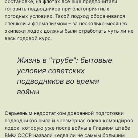
обстановке, на флотах все еще предпочитали
готовить подводников при благоприятных
погодных условиях. Такой подход оборачивался
спешкой и формализмом – за несколько месяцев
экипажи лодок должны были отработать чуть ли не
весь годовой курс.
Жизнь в "трубе": бытовые
условия советских
подводников во время
войны
Серьезным недостатком довоенной подготовки
подводников была и чрезмерная опека командиров
лодок, которую уже после войны в Главном штабе
ВМФ СССР назвали «едва ли не самым большим