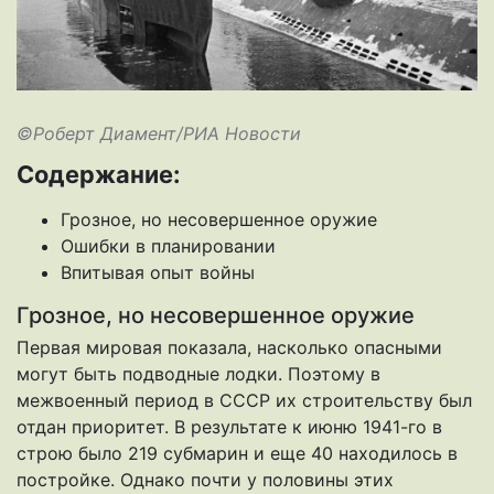
©Роберт Диамент/РИА Новости
Содержание:
Грозное, но несовершенное оружие
Ошибки в планировании
Впитывая опыт войны
Грозное, но несовершенное оружие
Первая мировая показала, насколько опасными
могут быть подводные лодки. Поэтому в
межвоенный период в СССР их строительству был
отдан приоритет. В результате к июню 1941-го в
строю было 219 субмарин и еще 40 находилось в
постройке. Однако почти у половины этих