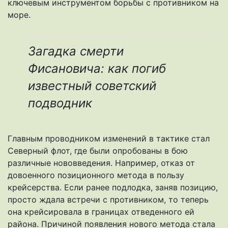
ключевым инструментом борьбы с противником на
море.
Загадка смерти
Фисановича: как погиб
известный советский
подводник
Главным проводником изменений в тактике стал
Северный флот, где были опробованы в бою
различные нововведения. Например, отказ от
довоенного позиционного метода в пользу
крейсерства. Если ранее подлодка, заняв позицию,
просто ждала встречи с противником, то теперь
она крейсировала в границах отведенного ей
района. Причиной появления нового метода стала