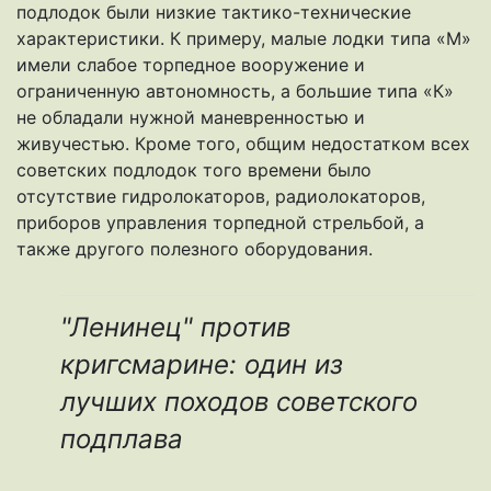
подлодок были низкие тактико-технические
характеристики. К примеру, малые лодки типа «М»
имели слабое торпедное вооружение и
ограниченную автономность, а большие типа «К»
не обладали нужной маневренностью и
живучестью. Кроме того, общим недостатком всех
советских подлодок того времени было
отсутствие гидролокаторов, радиолокаторов,
приборов управления торпедной стрельбой, а
также другого полезного оборудования.
"Ленинец" против
кригсмарине: один из
лучших походов советского
подплава