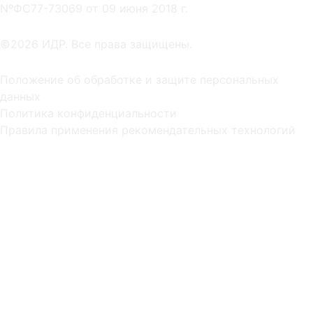
NºФС77-73069 от 09 июня 2018 г.
©2026 ИДР. Все права защищены.
Положение об обработке и защите персональных
данных
Политика конфиденциальности
Правила применения рекомендательных технологий