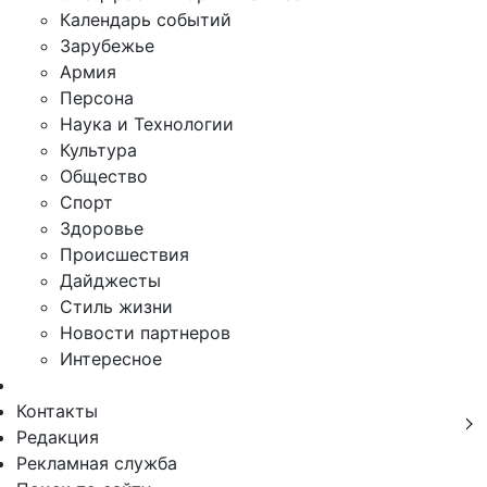
Календарь событий
Зарубежье
Армия
Персона
Наука и Технологии
Культура
Общество
Спорт
Здоровье
Происшествия
Дайджесты
Стиль жизни
Новости партнеров
Интересное
Контакты
Редакция
Рекламная служба