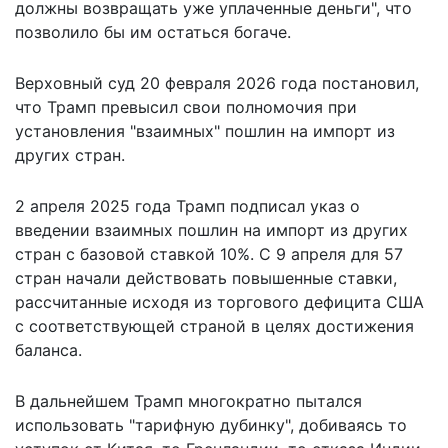
должны возвращать уже уплаченные деньги", что
позволило бы им остаться богаче.
Верховный суд 20 февраля 2026 года постановил,
что Трамп
превысил свои полномочия
при
установления "взаимных" пошлин на импорт из
других стран.
2 апреля 2025 года Трамп подписал указ о
введении взаимных пошлин на импорт из других
стран с базовой ставкой 10%. С 9 апреля для 57
стран начали действовать повышенные ставки,
рассчитанные исходя из торгового дефицита США
с соответствующей страной в целях достижения
баланса.
В дальнейшем Трамп многократно пытался
использовать "тарифную дубинку", добиваясь то