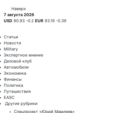
Наверх
7 августа 2026
USD
80.93
-0.2
EUR
93.19
-0.39
Статьи
Новости
Military
Экспертное мнение
Деловой клуб
Автомобили
Экономика
Финансы
Политика
Путешествия
ЕАЭС
Другие рубрики
Спецпроект «Юрий Мамлеев»