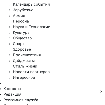
Календарь событий
Зарубежье
Армия
Персона
Наука и Технологии
Культура
Общество
Спорт
Здоровье
Происшествия
Дайджесты
Стиль жизни
Новости партнеров
Интересное
Контакты
Редакция
Рекламная служба