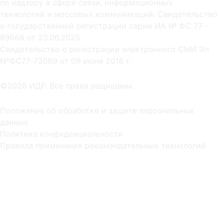
по надзору в сфере связи, информационных
технологий и массовых коммуникаций. Свидетельство
о государственной регистрации серии ИА № ФС 77 -
89668 от 23.06.2025
Cвидетельство о регистрации электронного СМИ Эл
NºФС77-73069 от 09 июня 2018 г.
©2026 ИДР. Все права защищены.
Положение об обработке и защите персональных
данных
Политика конфиденциальности
Правила применения рекомендательных технологий