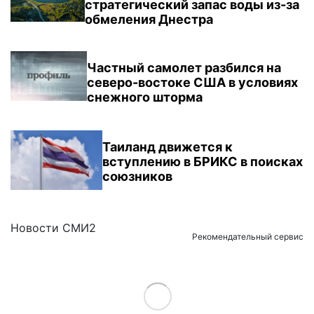
стратегический запас воды из-за
обмеления Днестра
Частный самолет разбился на
северо-востоке США в условиях
снежного шторма
Таиланд движется к
вступлению в БРИКС в поисках
союзников
Новости СМИ2
Рекомендательный сервис
Load More