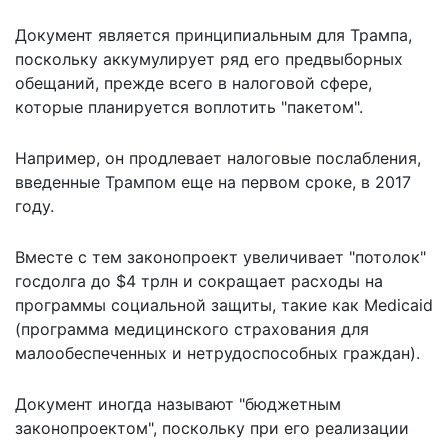
Документ является принципиальным для Трампа,
поскольку аккумулирует ряд его предвыборных
обещаний, прежде всего в налоговой сфере,
которые планируется воплотить "пакетом".
Например, он продлевает налоговые послабления,
введенные Трампом еще на первом сроке, в 2017
году.
Вместе с тем законопроект увеличивает "потолок"
госдолга до $4 трлн и сокращает расходы на
программы социальной защиты, такие как Medicaid
(программа медицинского страхования для
малообеспеченных и нетрудоспособных граждан).
Документ иногда называют "бюджетным
законопроектом", поскольку при его реализации