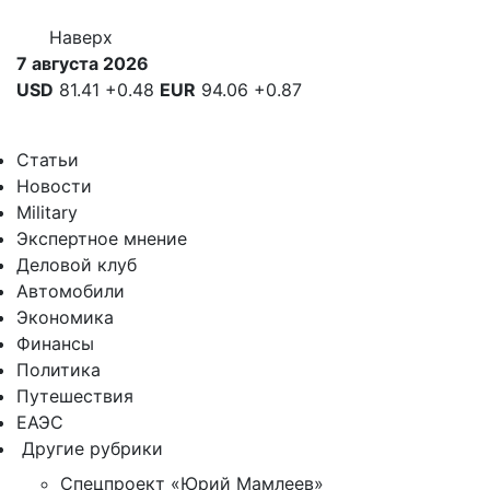
Наверх
7 августа 2026
USD
81.41
+0.48
EUR
94.06
+0.87
Статьи
Новости
Military
Экспертное мнение
Деловой клуб
Автомобили
Экономика
Финансы
Политика
Путешествия
ЕАЭС
Другие рубрики
Спецпроект «Юрий Мамлеев»