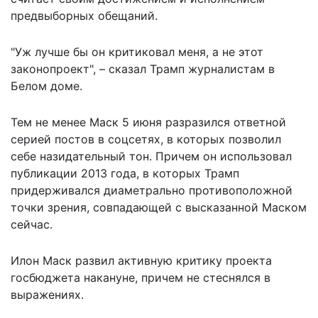
предвыборных обещаний.
"Уж лучше бы он критиковал меня, а не этот
законопроект", – сказал Трамп журналистам в
Белом доме.
Тем не менее Маск 5 июня разразился ответной
серией постов в соцсетях, в которых позволил
себе назидательный тон. Причем он использовал
публикации 2013 года, в которых Трамп
придерживался диаметрально противоположной
точки зрения, совпадающей с высказанной Маском
сейчас.
Илон Маск развил
активную критику проекта
госбюджета накануне, причем не стеснялся в
выражениях.