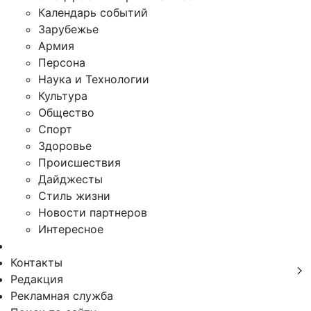
Календарь событий
Зарубежье
Армия
Персона
Наука и Технологии
Культура
Общество
Спорт
Здоровье
Происшествия
Дайджесты
Стиль жизни
Новости партнеров
Интересное
Контакты
Редакция
Рекламная служба