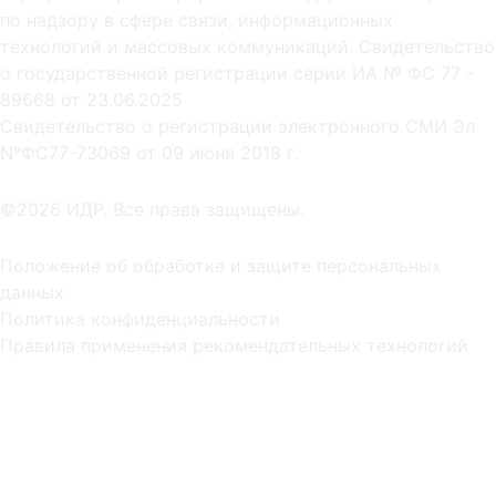
по надзору в сфере связи, информационных
технологий и массовых коммуникаций. Свидетельство
о государственной регистрации серии ИА № ФС 77 -
89668 от 23.06.2025
Cвидетельство о регистрации электронного СМИ Эл
NºФС77-73069 от 09 июня 2018 г.
©2026 ИДР. Все права защищены.
Положение об обработке и защите персональных
данных
Политика конфиденциальности
Правила применения рекомендательных технологий