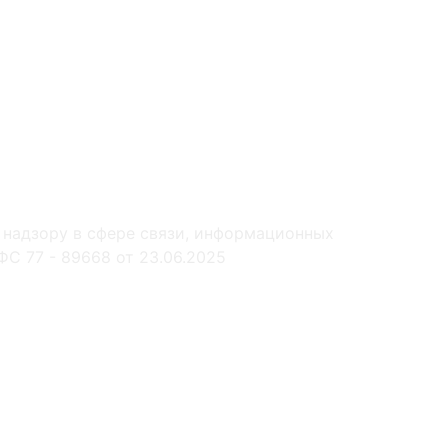
 надзору в сфере связи, информационных
С 77 - 89668 от 23.06.2025