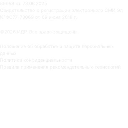
89668 от 23.06.2025
Cвидетельство о регистрации электронного СМИ Эл
NºФС77-73069 от 09 июня 2018 г.
©2026 ИДР. Все права защищены.
Положение об обработке и защите персональных
данных
Политика конфиденциальности
Правила применения рекомендательных технологий