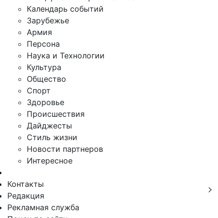
Календарь событий
Зарубежье
Армия
Персона
Наука и Технологии
Культура
Общество
Спорт
Здоровье
Происшествия
Дайджесты
Стиль жизни
Новости партнеров
Интересное
Контакты
Редакция
Рекламная служба