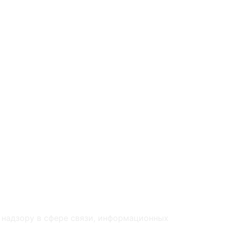
 надзору в сфере связи, информационных