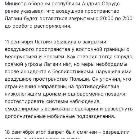
Министр обороны республики Андрис Спрудс
ранее указывал, что воздушное пространство
Латвии будет оставаться закрытым с 20:00 по 7:00
до особого распоряжения.
11 сентября Латвия объявила о закрытии
воздушного пространства у восточной границы с
Белоруссией и Россией. Как говорил тогда Спрудс,
прямой угрозы Латвии нет, но меры необходимы
после инцидента с беспилотниками, нарушившими
воздушное пространство Польши. Он уточнил, что
ограничения направлены на противодействие
низколетящим дронам и одновременно позволят
протестировать системы наблюдения,
смоделировать возможные сценарии и развернуть
дополнительные мобильные подразделения.
18 сентября этот запрет был смягчен – разрешили