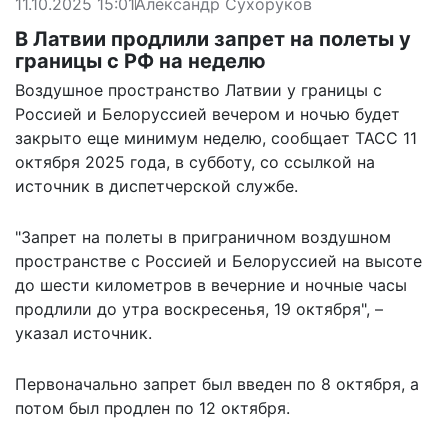
11.10.2025 15:01
Александр Сухоруков
В Латвии продлили запрет на полеты у
границы с РФ на неделю
Воздушное пространство Латвии у границы с
Россией и Белоруссией вечером и ночью будет
закрыто еще минимум неделю,
сообщает
ТАСС 11
октября 2025 года, в субботу, со ссылкой на
источник в диспетчерской службе.
"Запрет на полеты в приграничном воздушном
пространстве с Россией и Белоруссией на высоте
до шести километров в вечерние и ночные часы
продлили до утра воскресенья, 19 октября", –
указал источник.
Первоначально запрет был введен по 8 октября, а
потом был продлен по 12 октября.