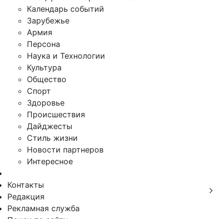
Календарь событий
Зарубежье
Армия
Персона
Наука и Технологии
Культура
Общество
Спорт
Здоровье
Происшествия
Дайджесты
Стиль жизни
Новости партнеров
Интересное
Контакты
Редакция
Рекламная служба