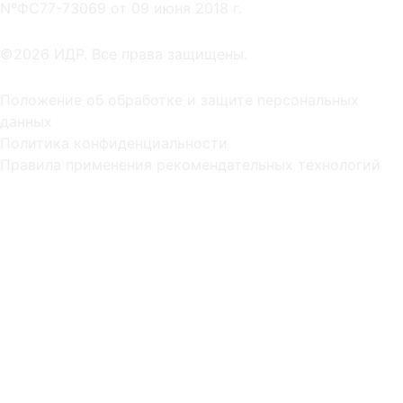
NºФС77-73069 от 09 июня 2018 г.
©2026 ИДР. Все права защищены.
Положение об обработке и защите персональных
данных
Политика конфиденциальности
Правила применения рекомендательных технологий