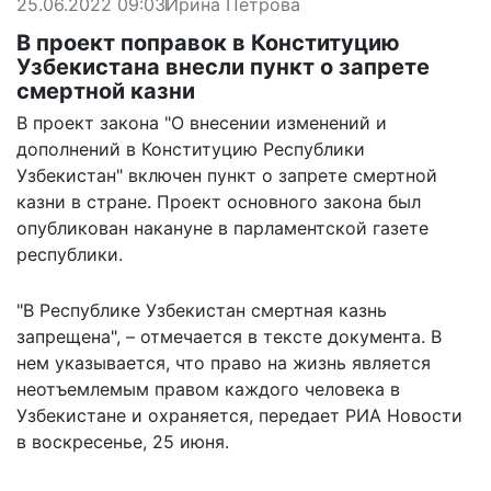
25.06.2022 09:03
Ирина Петрова
В проект поправок в Конституцию
Узбекистана внесли пункт о запрете
смертной казни
В проект закона "О внесении изменений и
дополнений в Конституцию Республики
Узбекистан" включен пункт о запрете смертной
казни в стране. Проект основного закона был
опубликован накануне в парламентской газете
республики.
"В Республике Узбекистан смертная казнь
запрещена", – отмечается в тексте документа. В
нем указывается, что право на жизнь является
неотъемлемым правом каждого человека в
Узбекистане и охраняется,
передает РИА Новости
в воскресенье, 25 июня.