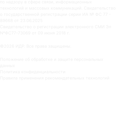
по надзору в сфере связи, информационных
технологий и массовых коммуникаций. Свидетельство
о государственной регистрации серии ИА № ФС 77 -
89668 от 23.06.2025
Cвидетельство о регистрации электронного СМИ Эл
NºФС77-73069 от 09 июня 2018 г.
©2026 ИДР. Все права защищены.
Положение об обработке и защите персональных
данных
Политика конфиденциальности
Правила применения рекомендательных технологий