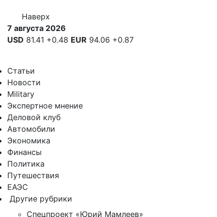
Наверх
7 августа 2026
USD
81.41
+0.48
EUR
94.06
+0.87
Статьи
Новости
Military
Экспертное мнение
Деловой клуб
Автомобили
Экономика
Финансы
Политика
Путешествия
ЕАЭС
Другие рубрики
Спецпроект «Юрий Мамлеев»