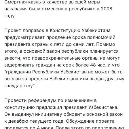
Смертная казнь в качестве высшей меры
наказания была отменена в республике в 2008
году.
Проект поправок в Конституцию Узбекистана
предусматривает продление срока полномочий
президента страны с пяти до семи лет. Помимо
этого, в основной закон республики планируется
внести, что правоохранительные органы не могут
задерживать граждан на срок более 48 час. и что
"гражданин Республики Узбекистан не может быть
выслан за пределы Узбекистана или выдан другому
государству".
Провести референдум по изменениям в
конституцию предложил президент Узбекистана.
Он выдвинул инициативу обновить основной закон
к декабрю текущего года. Обсуждение проекта
продлится по 4 июля. После этого по предложению