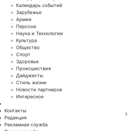
Календарь событий
Зарубежье
Армия
Персона
Наука и Технологии
Культура
Общество
Спорт
Здоровье
Происшествия
Дайджесты
Стиль жизни
Новости партнеров
Интересное
Контакты
Редакция
Рекламная служба