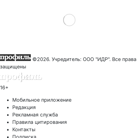
Load More
©2026. Учредитель: ООО "ИДР". Все права
защищены
16+
Мобильное приложение
Редакция
Рекламная служба
Правила цитирования
Контакты
Подписка