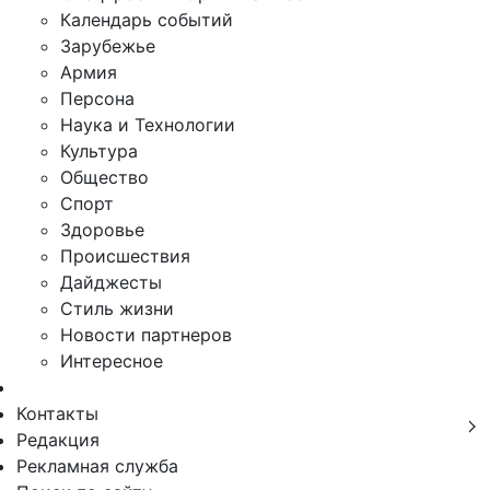
Календарь событий
Зарубежье
Армия
Персона
Наука и Технологии
Культура
Общество
Спорт
Здоровье
Происшествия
Дайджесты
Стиль жизни
Новости партнеров
Интересное
Контакты
Редакция
Рекламная служба