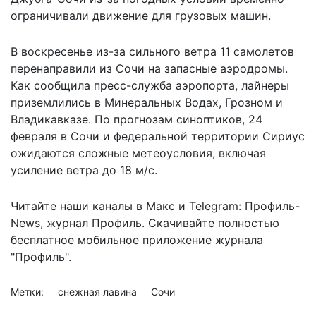
ограничивали движение для грузовых машин.
В воскресенье из-за сильного ветра 11 самолетов
перенаправили из Сочи
на запасные аэродромы.
Как сообщила пресс-служба аэропорта, лайнеры
приземлились в Минеральных Водах, Грозном и
Владикавказе. По прогнозам синоптиков, 24
февраля в Сочи и федеральной территории Сириус
ожидаются сложные метеоусловия, включая
усиление ветра до 18 м/с.
Читайте наши каналы в
Макс
и Telegram:
Профиль-
News
,
журнал Профиль
. Скачивайте полностью
бесплатное мобильное
приложение журнала
"Профиль".
Метки:
снежная лавина
Сочи