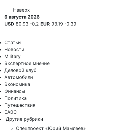
Наверх
6 августа 2026
USD
80.93
-0.2
EUR
93.19
-0.39
Статьи
Новости
Military
Экспертное мнение
Деловой клуб
Автомобили
Экономика
Финансы
Политика
Путешествия
ЕАЭС
Другие рубрики
Спецпроект «Юрий Мамлеев»