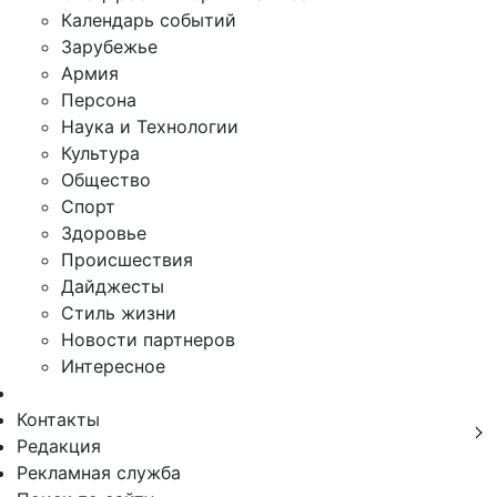
Календарь событий
Зарубежье
Армия
Персона
Наука и Технологии
Культура
Общество
Спорт
Здоровье
Происшествия
Дайджесты
Стиль жизни
Новости партнеров
Интересное
Контакты
Редакция
Рекламная служба