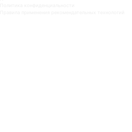
Политика конфиденциальности
Правила применения рекомендательных технологий