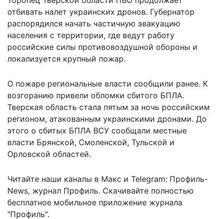
отбивать налет украинских дронов. Губернатор
распорядился начать частичную эвакуацию
населения с территории, где ведут работу
российские силы противовоздушной обороны и
локализуется крупный пожар.
О пожаре региональные власти
сообщили ранее
. К
возгоранию привели обломки сбитого БПЛА.
Тверская область стала пятым за ночь российским
регионом, атакованным украинскими дронами. До
этого о сбитых БПЛА ВСУ сообщали местные
власти Брянской, Смоленской, Тульской и
Орловской областей.
Читайте наши каналы в
Макс
и Telegram:
Профиль-
News
,
журнал Профиль
. Скачивайте полностью
бесплатное мобильное
приложение журнала
"Профиль".