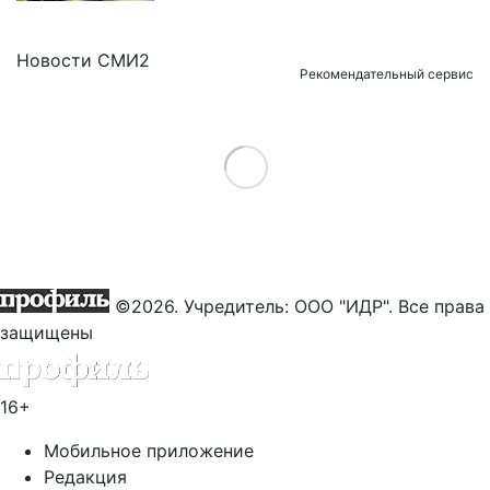
Новости СМИ2
Рекомендательный сервис
Load More
©2026. Учредитель: ООО "ИДР". Все права
защищены
16+
Мобильное приложение
Редакция