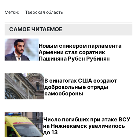
Метки:
Тверская область
САМОЕ ЧИТАЕМОЕ
Новым спикером парламента
Армении стал соратник
Пашиняна Рубен Рубинян
В синагогах США создают
добровольные отряды
самообороны
Число погибших при атаке ВСУ
на Нижнекамск увеличилось
до 13