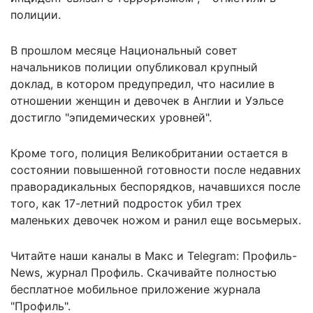
полиции.
В прошлом месяце Национальный совет
начальников полиции опубликовал крупный
доклад, в котором предупредил, что насилие в
отношении женщин и девочек в Англии и Уэльсе
достигло "эпидемических уровней".
Кроме того, полиция Великобритании остается в
состоянии повышенной готовности после недавних
праворадикальных беспорядков
, начавшихся после
того, как 17-летний подросток убил трех
маленьких девочек ножом и ранил еще восьмерых.
Читайте наши каналы в
Макс
и Telegram:
Профиль-
News
,
журнал Профиль
. Скачивайте полностью
бесплатное мобильное
приложение журнала
"Профиль".