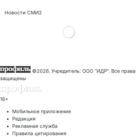
Новости СМИ2
Load More
©2026. Учредитель: ООО "ИДР". Все права
защищены
16+
Мобильное приложение
Редакция
Рекламная служба
Правила цитирования