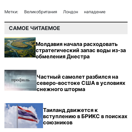
Метки:
Великобритания
Лондон
нападение
САМОЕ ЧИТАЕМОЕ
Молдавия начала расходовать
стратегический запас воды из-за
обмеления Днестра
Частный самолет разбился на
северо-востоке США в условиях
снежного шторма
Таиланд движется к
вступлению в БРИКС в поисках
союзников