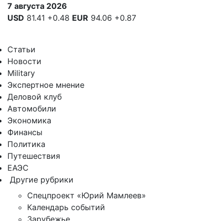
7 августа 2026
USD
81.41
+0.48
EUR
94.06
+0.87
Статьи
Новости
Military
Экспертное мнение
Деловой клуб
Автомобили
Экономика
Финансы
Политика
Путешествия
ЕАЭС
Другие рубрики
Спецпроект «Юрий Мамлеев»
Календарь событий
Зарубежье