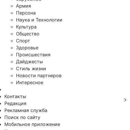
Армия
Персона
Наука и Технологии
Культура
Общество
Спорт
Здоровье
Происшествия
Дайджесты
Стиль жизни
Новости партнеров
Интересное
Контакты
Редакция
Рекламная служба
Поиск по сайту
Мобильное приложение