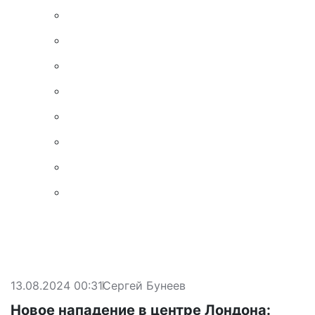
13.08.2024 00:31
Сергей Бунеев
Новое нападение в центре Лондона: