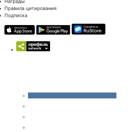
Награды
Правила цитирования
Подписка