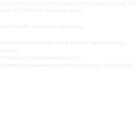
Cвидетельство о регистрации электронного СМИ Эл
NºФС77-73069 от 09 июня 2018 г.
©2026 ИДР. Все права защищены.
Положение об обработке и защите персональных
данных
Политика конфиденциальности
Правила применения рекомендательных технологий