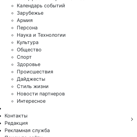
Календарь событий
Зарубежье
Армия
Персона
Наука и Технологии
Культура
Общество
Спорт
Здоровье
Происшествия
Дайджесты
Стиль жизни
Новости партнеров
Интересное
Контакты
Редакция
Рекламная служба