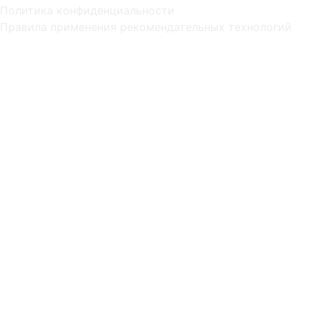
Политика конфиденциальности
Правила применения рекомендательных технологий