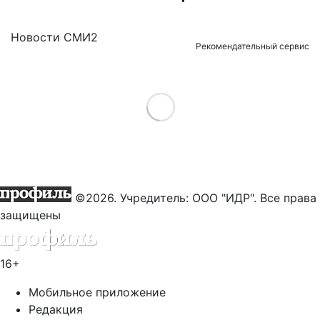
Новости СМИ2
Рекомендательный сервис
Load More
©2026. Учредитель: ООО "ИДР". Все права
защищены
16+
Мобильное приложение
Редакция