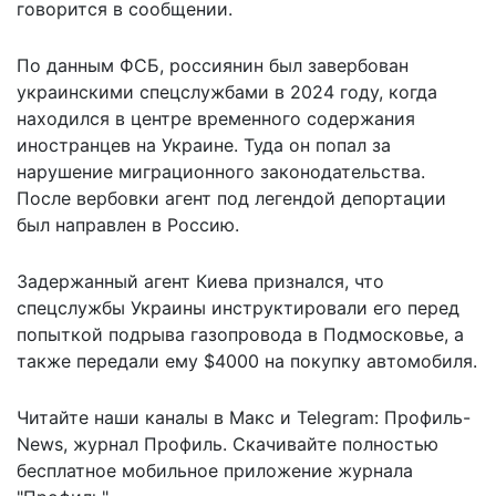
говорится в сообщении.
По данным ФСБ, россиянин был завербован
украинскими спецслужбами в 2024 году, когда
находился в центре временного содержания
иностранцев на Украине. Туда он попал за
нарушение миграционного законодательства.
После вербовки агент под легендой депортации
был направлен в Россию.
Задержанный агент Киева признался, что
спецслужбы Украины инструктировали его перед
попыткой подрыва газопровода в Подмосковье, а
также передали ему $4000 на покупку автомобиля.
Читайте наши каналы в
Макс
и Telegram:
Профиль-
News
,
журнал Профиль
. Скачивайте полностью
бесплатное мобильное
приложение журнала