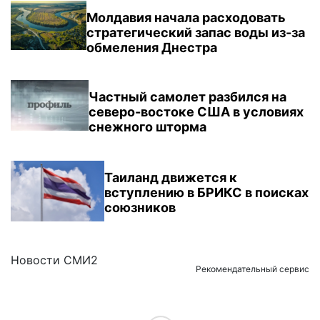
Молдавия начала расходовать
стратегический запас воды из-за
обмеления Днестра
Частный самолет разбился на
северо-востоке США в условиях
снежного шторма
Таиланд движется к
вступлению в БРИКС в поисках
союзников
Новости СМИ2
Рекомендательный сервис