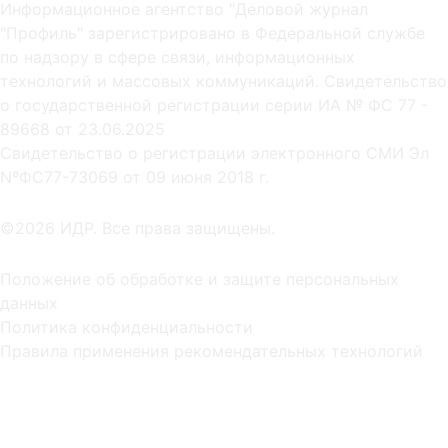
Информационное агентство "Деловой журнал
"Профиль" зарегистрировано в Федеральной службе
по надзору в сфере связи, информационных
технологий и массовых коммуникаций. Свидетельство
о государственной регистрации серии ИА № ФС 77 -
89668 от 23.06.2025
Cвидетельство о регистрации электронного СМИ Эл
NºФС77-73069 от 09 июня 2018 г.
©2026 ИДР. Все права защищены.
Положение об обработке и защите персональных
данных
Политика конфиденциальности
Правила применения рекомендательных технологий