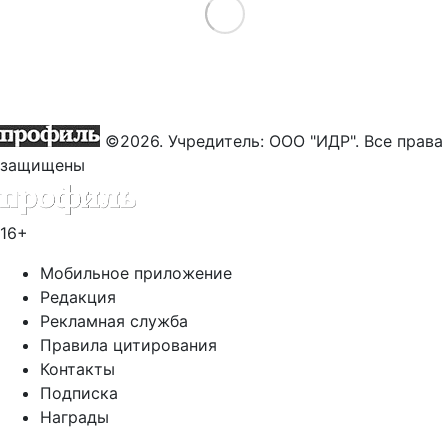
Load More
©2026. Учредитель: ООО "ИДР". Все права
защищены
16+
Мобильное приложение
Редакция
Рекламная служба
Правила цитирования
Контакты
Подписка
Награды