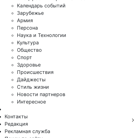
Календарь событий
Зарубежье
Армия
Персона
Наука и Технологии
Культура
Общество
Спорт
Здоровье
Происшествия
Дайджесты
Стиль жизни
Новости партнеров
Интересное
Контакты
Редакция
Рекламная служба