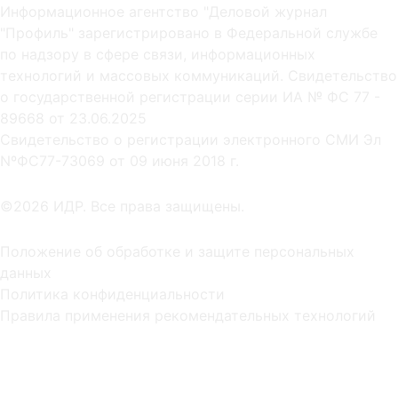
Информационное агентство "Деловой журнал
"Профиль" зарегистрировано в Федеральной службе
по надзору в сфере связи, информационных
технологий и массовых коммуникаций. Свидетельство
о государственной регистрации серии ИА № ФС 77 -
89668 от 23.06.2025
Cвидетельство о регистрации электронного СМИ Эл
NºФС77-73069 от 09 июня 2018 г.
©2026 ИДР. Все права защищены.
Положение об обработке и защите персональных
данных
Политика конфиденциальности
Правила применения рекомендательных технологий