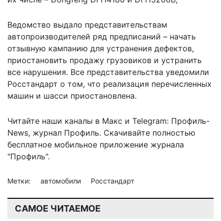
Ведомство выдало представительствам
автопроизводителей ряд предписаний – начать
отзывную кампанию для устранения дефектов,
приостановить продажу грузовиков и устранить
все нарушения. Все представительства уведомили
Росстандарт о том, что реализация перечисленных
машин и шасси приостановлена.
Читайте наши каналы в
Макс
и Telegram:
Профиль-
News
,
журнал Профиль
. Скачивайте полностью
бесплатное мобильное
приложение журнала
"Профиль".
Метки:
автомобили
Росстандарт
САМОЕ ЧИТАЕМОЕ