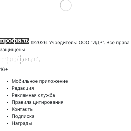
Load More
©2026. Учредитель: ООО "ИДР". Все права
защищены
16+
Мобильное приложение
Редакция
Рекламная служба
Правила цитирования
Контакты
Подписка
Награды