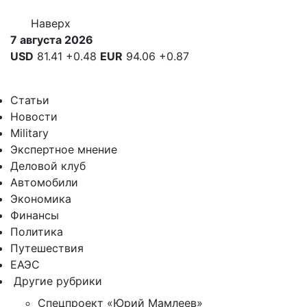
Наверх
7 августа 2026
USD
81.41
+0.48
EUR
94.06
+0.87
Статьи
Новости
Military
Экспертное мнение
Деловой клуб
Автомобили
Экономика
Финансы
Политика
Путешествия
ЕАЭС
Другие рубрики
Спецпроект «Юрий Мамлеев»