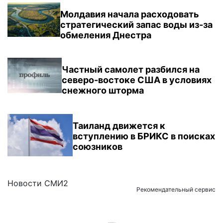
Молдавия начала расходовать
стратегический запас воды из-за
обмеления Днестра
Частный самолет разбился на
северо-востоке США в условиях
снежного шторма
Таиланд движется к
вступлению в БРИКС в поисках
союзников
Новости СМИ2
Рекомендательный сервис