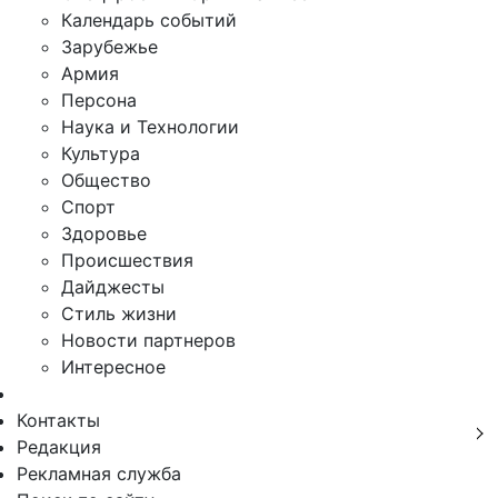
Календарь событий
Зарубежье
Армия
Персона
Наука и Технологии
Культура
Общество
Спорт
Здоровье
Происшествия
Дайджесты
Стиль жизни
Новости партнеров
Интересное
Контакты
Редакция
Рекламная служба