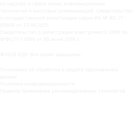
по надзору в сфере связи, информационных
технологий и массовых коммуникаций. Свидетельство
о государственной регистрации серии ИА № ФС 77 -
89668 от 23.06.2025
Cвидетельство о регистрации электронного СМИ Эл
NºФС77-73069 от 09 июня 2018 г.
©2026 ИДР. Все права защищены.
Положение об обработке и защите персональных
данных
Политика конфиденциальности
Правила применения рекомендательных технологий