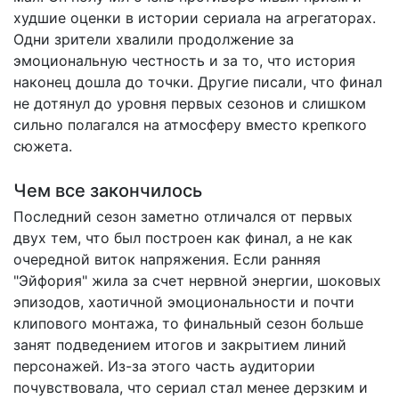
худшие оценки в истории сериала на агрегаторах.
Одни зрители хвалили продолжение за
эмоциональную честность и за то, что история
наконец дошла до точки. Другие писали, что финал
не дотянул до уровня первых сезонов и слишком
сильно полагался на атмосферу вместо крепкого
сюжета.
Чем все закончилось
Последний сезон
заметно отличался
от первых
двух тем, что был построен как финал, а не как
очередной виток напряжения. Если ранняя
"Эйфория" жила за счет нервной энергии, шоковых
эпизодов, хаотичной эмоциональности и почти
клипового монтажа, то финальный сезон больше
занят подведением итогов и закрытием линий
персонажей. Из-за этого часть аудитории
почувствовала, что сериал стал менее дерзким и