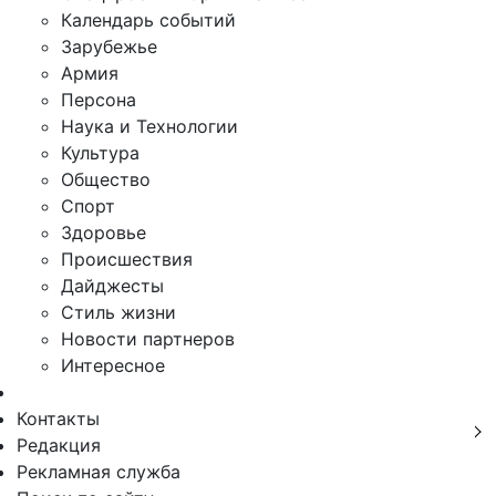
Календарь событий
Зарубежье
Армия
Персона
Наука и Технологии
Культура
Общество
Спорт
Здоровье
Происшествия
Дайджесты
Стиль жизни
Новости партнеров
Интересное
Контакты
Редакция
Рекламная служба