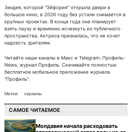
Зендея, которой "Эйфория" открыла двери в
большое кино, в 2026 году без устали снимается в
крупных проектах. В конце года она планирует
взять паузу
и временно исчезнуть из публичного
пространства. Актриса призналась, что не хочет
надоесть зрителям.
Читайте наши каналы в
Макс
и Telegram:
Профиль-
News
,
журнал Профиль
. Скачивайте полностью
бесплатное мобильное
приложение журнала
"Профиль".
Метки:
сериалы
САМОЕ ЧИТАЕМОЕ
Молдавия начала расходовать