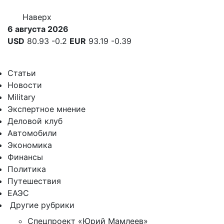
Наверх
6 августа 2026
USD
80.93
-0.2
EUR
93.19
-0.39
Статьи
Новости
Military
Экспертное мнение
Деловой клуб
Автомобили
Экономика
Финансы
Политика
Путешествия
ЕАЭС
Другие рубрики
Спецпроект «Юрий Мамлеев»