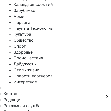
Календарь событий
Зарубежье
Армия
Персона
Наука и Технологии
Культура
Общество
Спорт
Здоровье
Происшествия
Дайджесты
Стиль жизни
Новости партнеров
Интересное
Контакты
Редакция
Рекламная служба