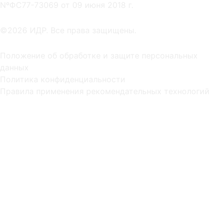
NºФС77-73069 от 09 июня 2018 г.
©2026 ИДР. Все права защищены.
Положение об обработке и защите персональных
данных
Политика конфиденциальности
Правила применения рекомендательных технологий