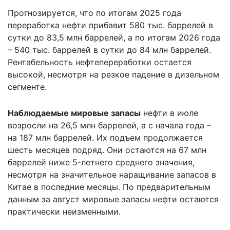
Прогнозируется, что по итогам 2025 года
переработка нефти прибавит 580 тыс. баррелей в
сутки до 83,5 млн баррелей, а по итогам 2026 года
– 540 тыс. баррелей в сутки до 84 млн баррелей.
Рентабельность нефтепереработки остается
высокой, несмотря на резкое падение в дизельном
сегменте.
Наблюдаемые мировые запасы
нефти в июле
возросли на 26,5 млн баррелей, а с начала года –
на 187 млн баррелей. Их подъем продолжается
шесть месяцев подряд. Они остаются на 67 млн
баррелей ниже 5-летнего среднего значения,
несмотря на значительное наращивание запасов в
Китае в последние месяцы. По предварительным
данным за август мировые запасы нефти остаются
практически неизменными.