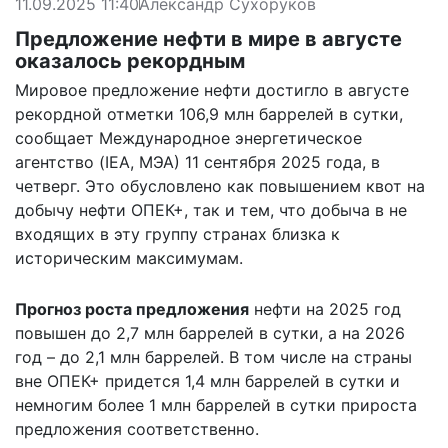
11.09.2025 11:40
Александр Сухоруков
Предложение нефти в мире в августе
оказалось рекордным
Мировое предложение нефти достигло в августе
рекордной отметки 106,9 млн баррелей в сутки,
сообщает
Международное энергетическое
агентство (IEA, МЭА) 11 сентября 2025 года, в
четверг. Это обусловлено как повышением квот на
добычу нефти ОПЕК+, так и тем, что добыча в не
входящих в эту группу странах близка к
историческим максимумам.
Прогноз роста предложения
нефти на 2025 год
повышен до 2,7 млн баррелей в сутки, а на 2026
год – до 2,1 млн баррелей. В том числе на страны
вне ОПЕК+ придется 1,4 млн баррелей в сутки и
немногим более 1 млн баррелей в сутки прироста
предложения соответственно.