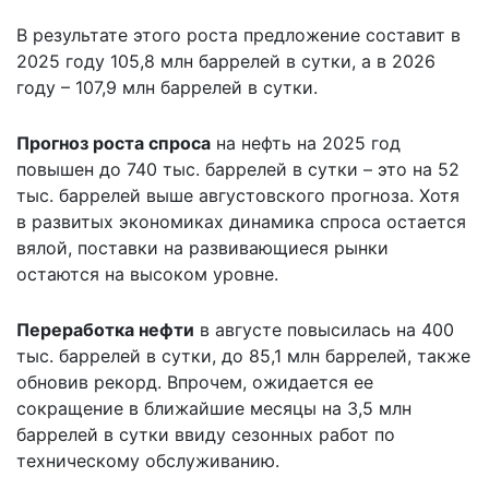
В результате этого роста предложение составит в
2025 году 105,8 млн баррелей в сутки, а в 2026
году – 107,9 млн баррелей в сутки.
Прогноз роста спроса
на нефть на 2025 год
повышен до 740 тыс. баррелей в сутки – это на 52
тыс. баррелей выше августовского прогноза. Хотя
в развитых экономиках динамика спроса остается
вялой, поставки на развивающиеся рынки
остаются на высоком уровне.
Переработка нефти
в августе повысилась на 400
тыс. баррелей в сутки, до 85,1 млн баррелей, также
обновив рекорд. Впрочем, ожидается ее
сокращение в ближайшие месяцы на 3,5 млн
баррелей в сутки ввиду сезонных работ по
техническому обслуживанию.