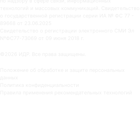
по надзору в сфере связи, информационных
технологий и массовых коммуникаций. Свидетельство
о государственной регистрации серии ИА № ФС 77 -
89668 от 23.06.2025
Cвидетельство о регистрации электронного СМИ Эл
NºФС77-73069 от 09 июня 2018 г.
©2026 ИДР. Все права защищены.
Положение об обработке и защите персональных
данных
Политика конфиденциальности
Правила применения рекомендательных технологий