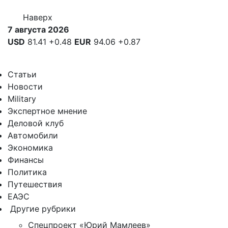
Наверх
7 августа 2026
USD
81.41
+0.48
EUR
94.06
+0.87
Статьи
Новости
Military
Экспертное мнение
Деловой клуб
Автомобили
Экономика
Финансы
Политика
Путешествия
ЕАЭС
Другие рубрики
Спецпроект «Юрий Мамлеев»