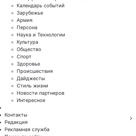
Календарь событий
Зарубежье
Армия
Персона
Наука и Технологии
Культура
Общество
Спорт
Здоровье
Происшествия
Дайджесты
Стиль жизни
Новости партнеров
Интересное
Контакты
Редакция
Рекламная служба