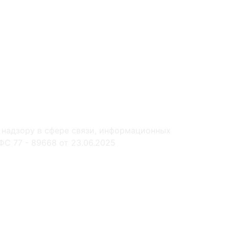
 надзору в сфере связи, информационных
С 77 - 89668 от 23.06.2025