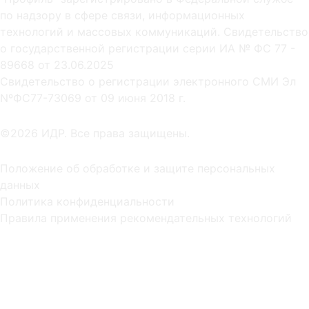
по надзору в сфере связи, информационных
технологий и массовых коммуникаций. Свидетельство
о государственной регистрации серии ИА № ФС 77 -
89668 от 23.06.2025
Cвидетельство о регистрации электронного СМИ Эл
NºФС77-73069 от 09 июня 2018 г.
©2026 ИДР. Все права защищены.
Положение об обработке и защите персональных
данных
Политика конфиденциальности
Правила применения рекомендательных технологий