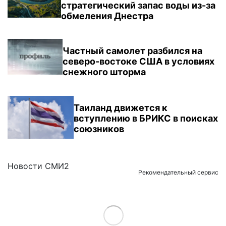
стратегический запас воды из-за
обмеления Днестра
Частный самолет разбился на
северо-востоке США в условиях
снежного шторма
Таиланд движется к
вступлению в БРИКС в поисках
союзников
Новости СМИ2
Рекомендательный сервис
Load More