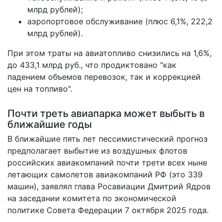
млрд рублей);
аэропортовое обслуживание (плюс 6,1%, 222,2
млрд рублей).
При этом траты на авиатопливо снизились на 1,6%,
до 433,1 млрд руб., что продиктовано "как
падением объемов перевозок, так и коррекцией
цен на топливо".
Почти треть авиапарка может выбыть в
ближайшие годы
В ближайшие пять лет пессимистический прогноз
предполагает выбытие из воздушных флотов
российских авиакомпаний почти трети всех ныне
летающих самолетов авиакомпаний РФ (это 339
машин), заявлял глава Росавиации Дмитрий Ядров
на заседании комитета по экономической
политике Совета Федерации 7 октября 2025 года.