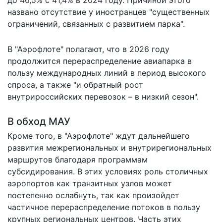
названо отсутствие у иностранцев "существенных
ограничений, связанных с развитием парка".
В "Аэрофлоте" полагают, что в 2026 году
продолжится перераспределение авиапарка в
пользу международных линий в период высокого
спроса, а также "и обратный рост
внутрироссийских перевозок – в низкий сезон".
В обход МАУ
Кроме того, в "Аэрофлоте" ждут дальнейшего
развития межрегиональных и внутрирегиональных
маршрутов благодаря программам
субсидирования. В этих условиях роль столичных
аэропортов как транзитных узлов может
постепенно ослабнуть, так как произойдет
частичное перераспределение потоков в пользу
крупных региональных центров. Часть этих