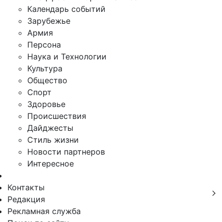
Календарь событий
Зарубежье
Армия
Персона
Наука и Технологии
Культура
Общество
Спорт
Здоровье
Происшествия
Дайджесты
Стиль жизни
Новости партнеров
Интересное
Контакты
Редакция
Рекламная служба