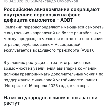
16.04.2026 20:52
Александр Сухоруков
Российские авиакомпании сокращают
внутренние перевозки на фоне
дефицита самолетов – АЭВТ
Компании перераспределяют имеющиеся самолеты
с внутренних направлений на более рентабельные
международные, отмечается в отчете о состоянии
отрасли, опубликованном Ассоциацией
эксплуатантов воздушного транспорта (АЭВТ).
В условиях растущих затрат и ограниченных
возможностей увеличения авиапарка компании
должны предпринимать дополнительные усилия по
поддержанию финансовой устойчивости,
пишет
"Интерфакс" 16 апреля 2026 года, в четверг.
На международных линиях показатели
растут