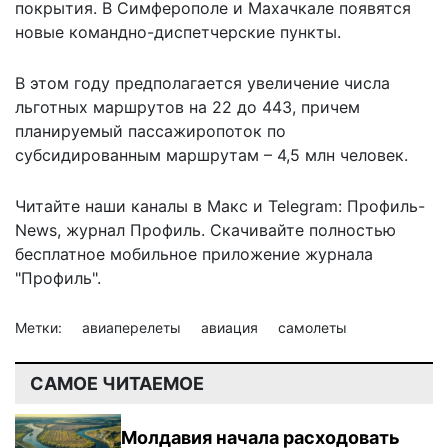
покрытия. В Симферополе и Махачкале появятся
новые командно-диспетчерские пункты.
В этом году предполагается увеличение числа
льготных маршрутов на 22 до 443, причем
планируемый пассажиропоток по
субсидированным маршрутам – 4,5 млн человек.
Читайте наши каналы в
Макс
и Telegram:
Профиль-
News
,
журнал Профиль
. Скачивайте полностью
бесплатное мобильное
приложение журнала
"Профиль".
Метки:
авиаперелеты
авиация
самолеты
САМОЕ ЧИТАЕМОЕ
Молдавия начала расходовать