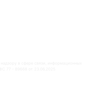
 надзору в сфере связи, информационных
С 77 - 89668 от 23.06.2025