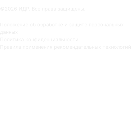
©2026 ИДР. Все права защищены.
Положение об обработке и защите персональных
данных
Политика конфиденциальности
Правила применения рекомендательных технологий