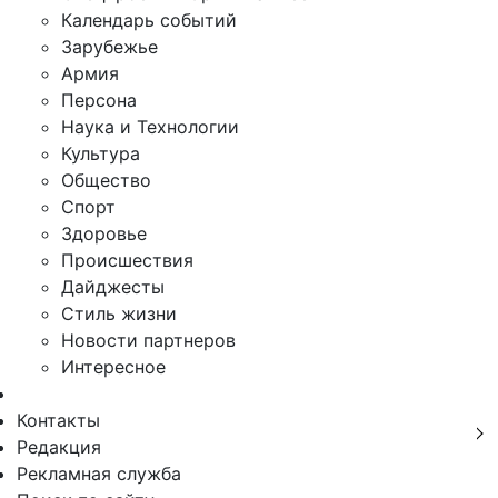
Календарь событий
Зарубежье
Армия
Персона
Наука и Технологии
Культура
Общество
Спорт
Здоровье
Происшествия
Дайджесты
Стиль жизни
Новости партнеров
Интересное
Контакты
Редакция
Рекламная служба