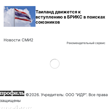
Таиланд движется к
вступлению в БРИКС в поисках
союзников
Новости СМИ2
Рекомендательный сервис
Load More
©2026. Учредитель: ООО "ИДР". Все права
защищены