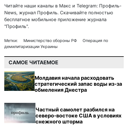
Читайте наши каналы в
Макс
и Telegram:
Профиль-
News
,
журнал Профиль
. Скачивайте полностью
бесплатное мобильное
приложение журнала
"Профиль".
Метки:
Министерство обороны РФ
Операция по
демилитаризации Украины
САМОЕ ЧИТАЕМОЕ
Молдавия начала расходовать
стратегический запас воды из-за
обмеления Днестра
Частный самолет разбился на
северо-востоке США в условиях
снежного шторма