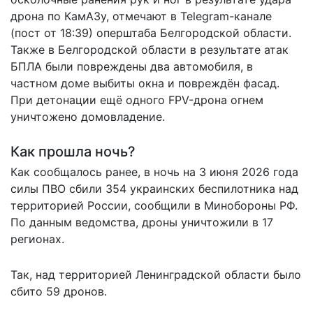
дрона по КамАЗу, отмечают в Telegram-канале
(пост от 18:39) оперштаба Белгородской области.
Также в Белгородской области в результате атак
БПЛА были повреждены два автомобиля, в
частном доме выбиты окна и повреждён фасад.
При детонации ещё одного FPV-дрона огнем
уничтожено домовладение.
Как прошла ночь?
Как сообщалось ранее, в ночь на 3 июня 2026 года
силы ПВО сбили 354
украинских беспилотника
над
территорией России, сообщили в Минобороны РФ.
По данным ведомства, дроны уничтожили в 17
регионах.
Так, над территорией Ленинградской области было
сбито 59 дронов.