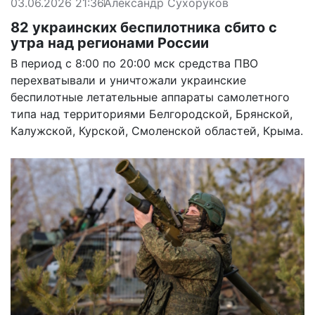
03.06.2026 21:36
Александр Сухоруков
82 украинских беспилотника сбито с
утра над регионами России
В период с 8:00 по 20:00 мск средства ПВО
перехватывали и уничтожали украинские
беспилотные летательные аппараты самолетного
типа над территориями Белгородской, Брянской,
Калужской, Курской, Смоленской областей, Крыма.