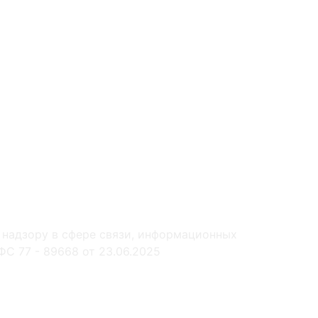
 надзору в сфере связи, информационных
С 77 - 89668 от 23.06.2025