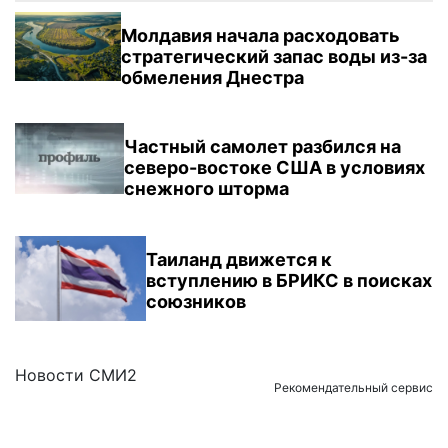
Молдавия начала расходовать
стратегический запас воды из-за
обмеления Днестра
Частный самолет разбился на
северо-востоке США в условиях
снежного шторма
Таиланд движется к
вступлению в БРИКС в поисках
союзников
Новости СМИ2
Рекомендательный сервис