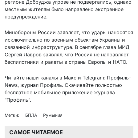
регионе Добруджа угрозе не подвергались, однако
местным жителям было направлено экстренное
предупреждение.
Минобороны России заявляет, что удары наносятся
исключительно по военным объектам Украины и
связанной инфраструктуре. В сентябре глава МИД
Сергей Лавров заявлял, что Россия
не направляет
беспилотники и ракеты
в страны Европы и НАТО.
Читайте наши каналы в
Макс
и Telegram:
Профиль-
News
,
журнал Профиль
. Скачивайте полностью
бесплатное мобильное
приложение журнала
"Профиль".
Метки:
БПЛА
Румыния
САМОЕ ЧИТАЕМОЕ