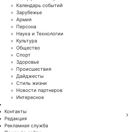
Календарь событий
Зарубежье
Армия
Персона
Наука и Технологии
Культура
Общество
Спорт
Здоровье
Происшествия
Дайджесты
Стиль жизни
Новости партнеров
Интересное
Контакты
Редакция
Рекламная служба