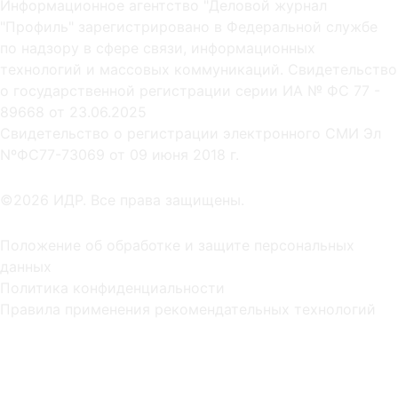
Информационное агентство "Деловой журнал
"Профиль" зарегистрировано в Федеральной службе
по надзору в сфере связи, информационных
технологий и массовых коммуникаций. Свидетельство
о государственной регистрации серии ИА № ФС 77 -
89668 от 23.06.2025
Cвидетельство о регистрации электронного СМИ Эл
NºФС77-73069 от 09 июня 2018 г.
©2026 ИДР. Все права защищены.
Положение об обработке и защите персональных
данных
Политика конфиденциальности
Правила применения рекомендательных технологий