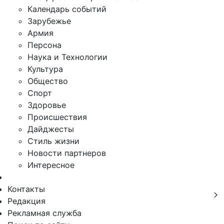
Календарь событий
Зарубежье
Армия
Персона
Наука и Технологии
Культура
Общество
Спорт
Здоровье
Происшествия
Дайджесты
Стиль жизни
Новости партнеров
Интересное
Контакты
Редакция
Рекламная служба