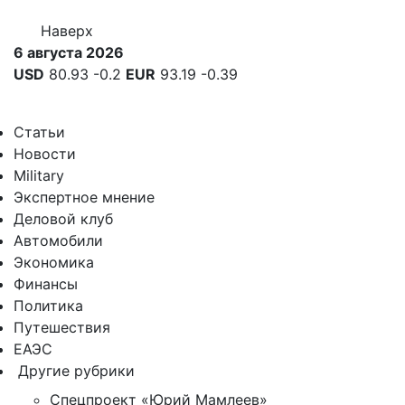
Наверх
6 августа 2026
USD
80.93
-0.2
EUR
93.19
-0.39
Статьи
Новости
Military
Экспертное мнение
Деловой клуб
Автомобили
Экономика
Финансы
Политика
Путешествия
ЕАЭС
Другие рубрики
Спецпроект «Юрий Мамлеев»