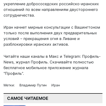
укрепление добрососедских российско-иранских
отношений по всем направлениям двустороннего
сотрудничества.
Иран
начнет мирные консультации
с Вашингтоном
только после выполнения двух предварительных
условий – прекращения огня в Ливане и
разблокировки иранских активов.
Читайте наши каналы в
Макс
и Telegram:
Профиль-
News
,
журнал Профиль
. Скачивайте полностью
бесплатное мобильное
приложение журнала
"Профиль".
Метки:
Владимир Путин
Иран
САМОЕ ЧИТАЕМОЕ