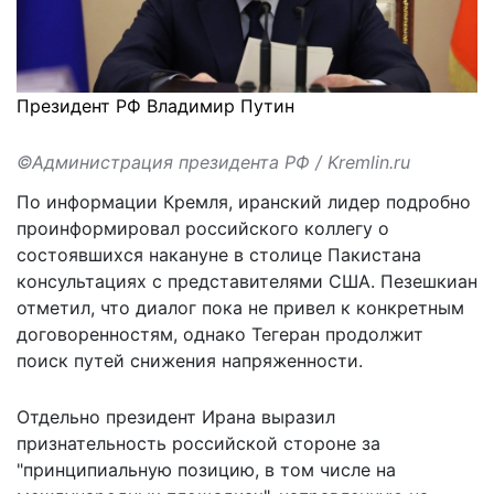
Президент РФ Владимир Путин
©Администрация президента РФ / Kremlin.ru
По информации Кремля, иранский лидер подробно
проинформировал российского коллегу о
состоявшихся накануне в столице Пакистана
консультациях с представителями США. Пезешкиан
отметил, что диалог пока не привел к конкретным
договоренностям, однако Тегеран продолжит
поиск путей снижения напряженности.
Отдельно президент Ирана выразил
признательность российской стороне за
"принципиальную позицию, в том числе на