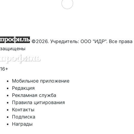
Load More
©2026. Учредитель: ООО "ИДР". Все права
защищены
16+
Мобильное приложение
Редакция
Рекламная служба
Правила цитирования
Контакты
Подписка
Награды