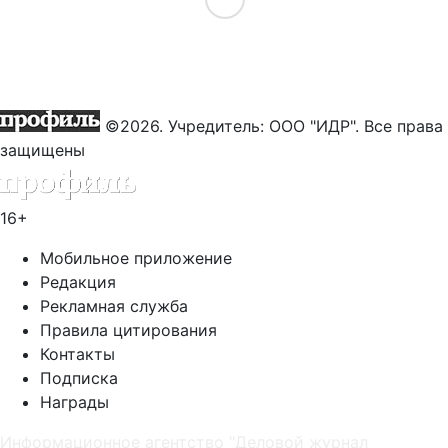
©2026. Учредитель: ООО "ИДР". Все права
защищены
16+
Мобильное приложение
Редакция
Рекламная служба
Правила цитирования
Контакты
Подписка
Награды
Информационное агентство "Деловой журнал