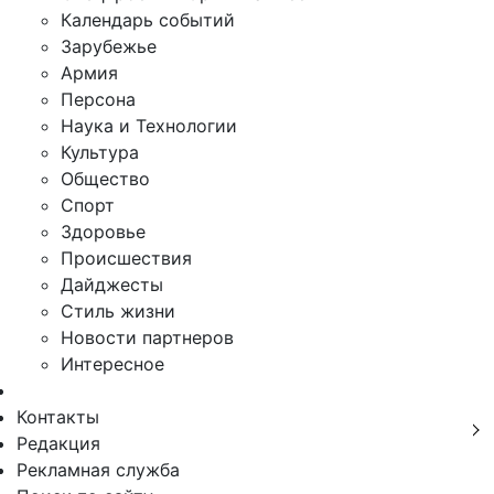
Календарь событий
Зарубежье
Армия
Персона
Наука и Технологии
Культура
Общество
Спорт
Здоровье
Происшествия
Дайджесты
Стиль жизни
Новости партнеров
Интересное
Контакты
Редакция
Рекламная служба