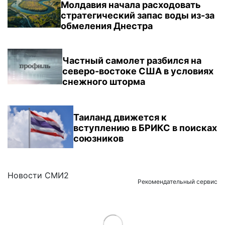
Молдавия начала расходовать
стратегический запас воды из-за
обмеления Днестра
Частный самолет разбился на
северо-востоке США в условиях
снежного шторма
Таиланд движется к
вступлению в БРИКС в поисках
союзников
Новости СМИ2
Рекомендательный сервис
Load More