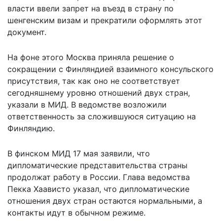
власти ввели запрет на въезд в страну по
шенгенским визам и прекратили оформлять этот
документ.
На фоне этого Москва приняла решение о
сокращении с Финляндией взаимного консульского
присутствия, так как оно не соответствует
сегодняшнему уровню отношений двух стран,
указали в МИД. В ведомстве возложили
ответственность за сложившуюся ситуацию на
Финляндию.
В финском МИД 17 мая заявили, что
дипломатические представительства страны
продолжат работу
в России. Глава ведомства
Пекка Хаависто указал, что дипломатические
отношения двух стран остаются нормальными, а
контакты идут в обычном режиме.