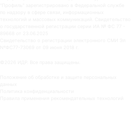
"Профиль" зарегистрировано в Федеральной службе
по надзору в сфере связи, информационных
технологий и массовых коммуникаций. Свидетельство
о государственной регистрации серии ИА № ФС 77 -
89668 от 23.06.2025
Cвидетельство о регистрации электронного СМИ Эл
NºФС77-73069 от 09 июня 2018 г.
©2026 ИДР. Все права защищены.
Положение об обработке и защите персональных
данных
Политика конфиденциальности
Правила применения рекомендательных технологий