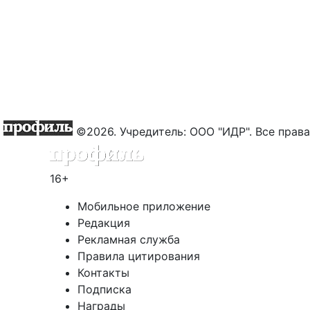
©2026. Учредитель: ООО "ИДР". Все пра
16+
Мобильное приложение
Редакция
Рекламная служба
Правила цитирования
Контакты
Подписка
Награды