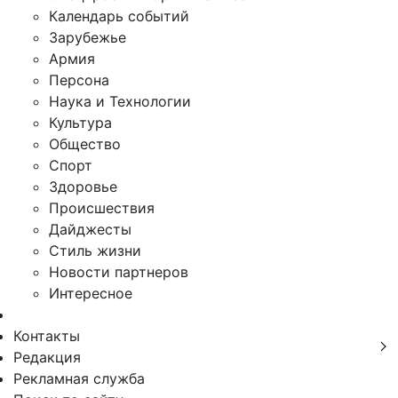
Календарь событий
Зарубежье
Армия
Персона
Наука и Технологии
Культура
Общество
Спорт
Здоровье
Происшествия
Дайджесты
Стиль жизни
Новости партнеров
Интересное
Контакты
Редакция
Рекламная служба