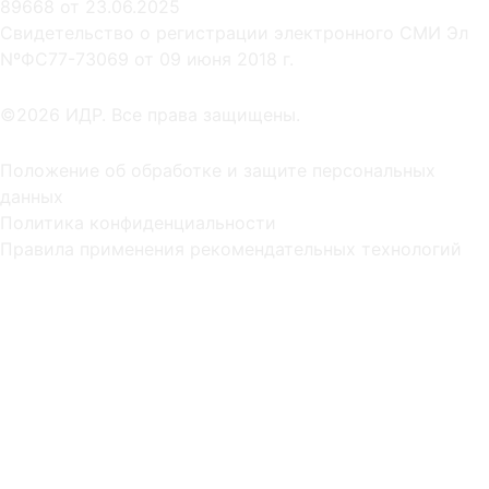
89668 от 23.06.2025
Cвидетельство о регистрации электронного СМИ Эл
NºФС77-73069 от 09 июня 2018 г.
©2026 ИДР. Все права защищены.
Положение об обработке и защите персональных
данных
Политика конфиденциальности
Правила применения рекомендательных технологий