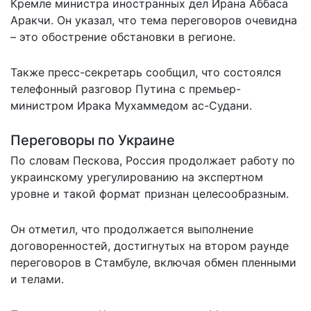
Кремле министра иностранных дел Ирана Аббаса
Аракчи. Он указал, что тема переговоров очевидна
– это обострение обстановки в регионе.
Также пресс-секретарь сообщил, что состоялся
телефонный разговор Путина с премьер-
министром Ирака Мухаммедом ас-Судани.
Переговоры по Украине
По словам Пескова, Россия продолжает работу по
украинскому урегулированию на экспертном
уровне и такой формат признан целесообразным.
Он отметил, что продолжается выполнение
договоренностей, достигнутых на втором раунде
переговоров в Стамбуле, включая обмен пленными
и телами.