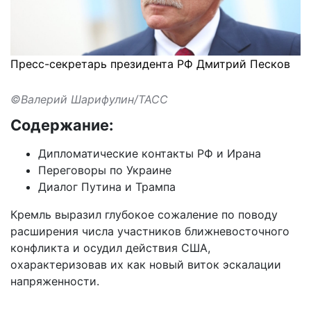
Пресс-секретарь президента РФ Дмитрий Песков
©Валерий Шарифулин/ТАСС
Содержание:
Дипломатические контакты РФ и Ирана
Переговоры по Украине
Диалог Путина и Трампа
Кремль выразил глубокое сожаление по поводу
расширения числа участников ближневосточного
конфликта и осудил действия США,
охарактеризовав их как новый виток эскалации
напряженности.