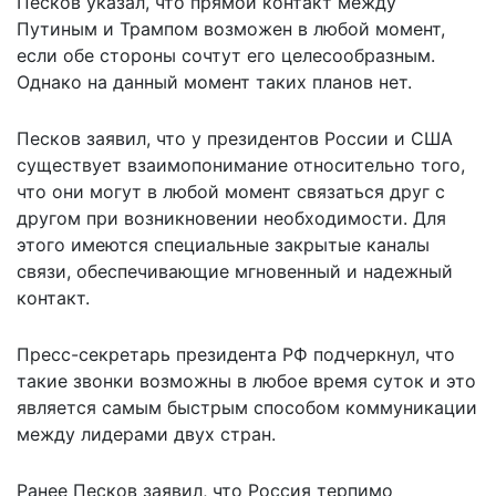
Песков указал, что прямой контакт между
Путиным и Трампом возможен в любой момент,
если обе стороны сочтут его целесообразным.
Однако на данный момент таких планов нет.
Песков заявил, что у президентов России и США
существует взаимопонимание относительно того,
что они могут в любой момент связаться друг с
другом при возникновении необходимости. Для
этого имеются специальные закрытые каналы
связи, обеспечивающие мгновенный и надежный
контакт.
Пресс-секретарь президента РФ подчеркнул, что
такие звонки возможны в любое время суток и это
является самым быстрым способом коммуникации
между лидерами двух стран.
Ранее Песков заявил, что Россия терпимо