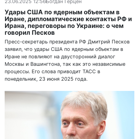
23.06.2025 12:56
Богдан Герцен
Удары США по ядерным объектам в
Иране, дипломатические контакты РФ и
Ирана, переговоры по Украине: о чем
говорил Песков
Пресс-секретарь президента РФ Дмитрий Песков
заявил, что удары США по ядерным объектам в
Иране не повлияют на двусторонний диалог
Москвы и Вашингтона, так как это независимые
процессы. Его слова
приводит
ТАСС в
понедельник, 23 июня 2025 года.