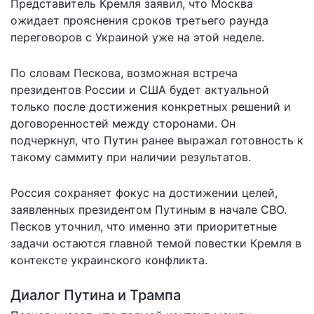
Представитель Кремля заявил, что Москва
ожидает прояснения сроков третьего раунда
переговоров с Украиной уже на этой неделе.
По словам Пескова, возможная встреча
президентов России и США будет актуальной
только после достижения конкретных решений и
договоренностей между сторонами. Он
подчеркнул, что Путин ранее выражал готовность к
такому саммиту при наличии результатов.
Россия сохраняет фокус на достижении целей,
заявленных президентом Путиным в начале СВО.
Песков уточнил, что именно эти приоритетные
задачи остаются главной темой повестки Кремля в
контексте украинского конфликта.
Диалог Путина и Трампа