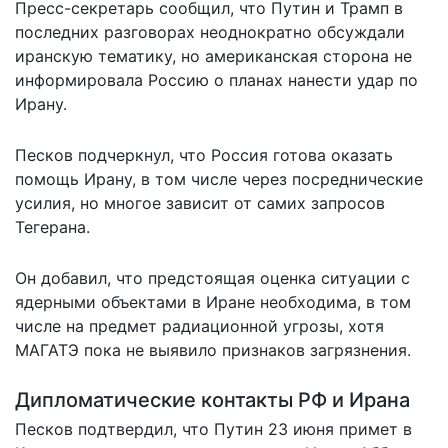
Пресс-секретарь сообщил, что Путин и Трамп в
последних разговорах неоднократно обсуждали
иранскую тематику, но американская сторона не
информировала Россию о планах нанести удар по
Ирану.
Песков подчеркнул, что Россия готова оказать
помощь Ирану, в том числе через посреднические
усилия, но многое зависит от самих запросов
Тегерана.
Он добавил, что предстоящая оценка ситуации с
ядерными объектами в Иране необходима, в том
числе на предмет радиационной угрозы, хотя
МАГАТЭ пока не выявило признаков загрязнения.
Дипломатические контакты РФ и Ирана
Песков подтвердил, что Путин 23 июня примет в