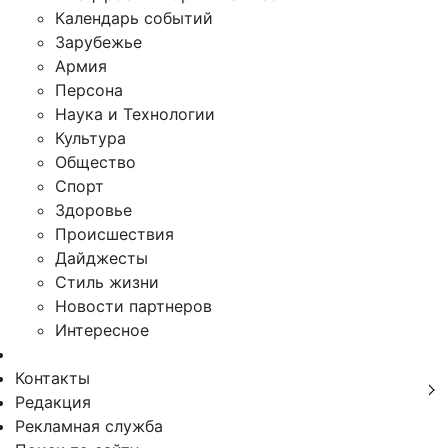
Календарь событий
Зарубежье
Армия
Персона
Наука и Технологии
Культура
Общество
Спорт
Здоровье
Происшествия
Дайджесты
Стиль жизни
Новости партнеров
Интересное
Контакты
Редакция
Рекламная служба