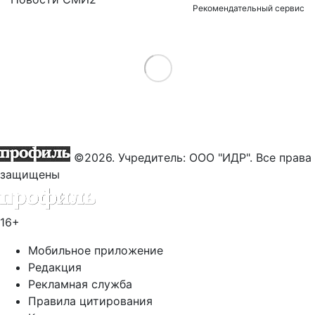
Рекомендательный сервис
Load More
©2026. Учредитель: ООО "ИДР". Все права
защищены
16+
Мобильное приложение
Редакция
Рекламная служба
Правила цитирования