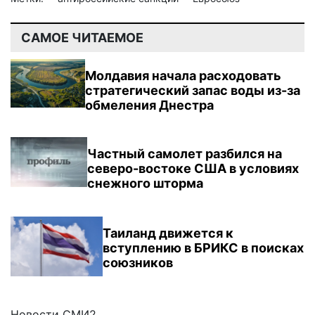
САМОЕ ЧИТАЕМОЕ
Молдавия начала расходовать
стратегический запас воды из-за
обмеления Днестра
Частный самолет разбился на
северо-востоке США в условиях
снежного шторма
Таиланд движется к
вступлению в БРИКС в поисках
союзников
Новости СМИ2