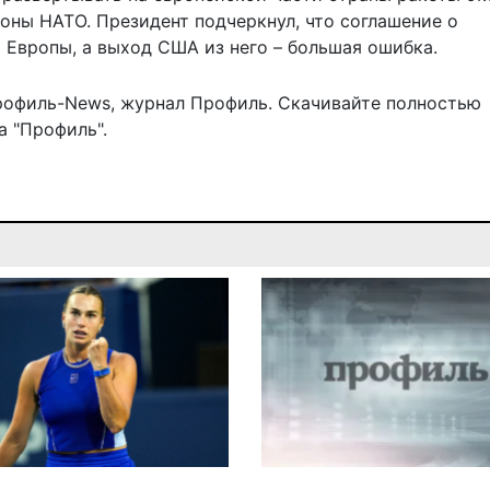
оны НАТО. Президент подчеркнул, что соглашение о
Европы, а выход США из него – большая ошибка.
рофиль-News
,
журнал Профиль
. Скачивайте полностью
 "Профиль".