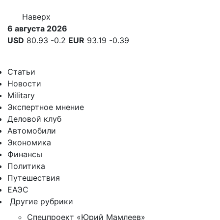
Наверх
6 августа 2026
USD
80.93
-0.2
EUR
93.19
-0.39
Статьи
Новости
Military
Экспертное мнение
Деловой клуб
Автомобили
Экономика
Финансы
Политика
Путешествия
ЕАЭС
Другие рубрики
Спецпроект «Юрий Мамлеев»