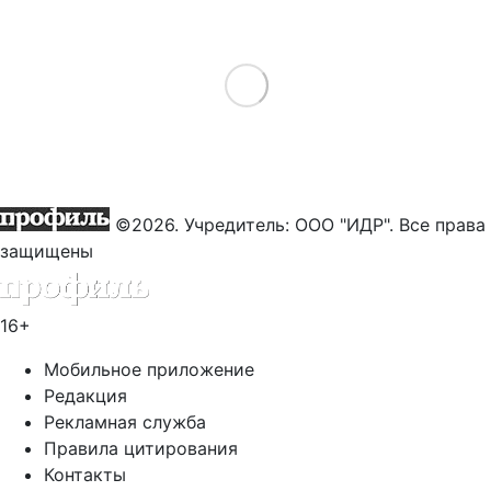
Load More
©2026. Учредитель: ООО "ИДР". Все права
защищены
16+
Мобильное приложение
Редакция
Рекламная служба
Правила цитирования
Контакты