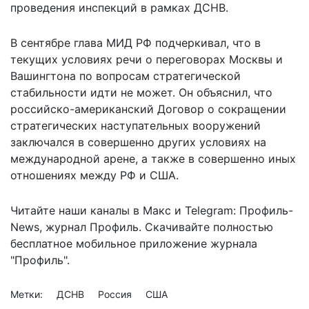
проведения инспекций в рамках ДСНВ.
В сентябре глава МИД РФ подчеркивал, что в
текущих условиях
речи о переговорах
Москвы и
Вашингтона по вопросам стратегической
стабильности идти не может. Он объяснил, что
российско-американский Договор о сокращении
стратегических наступательных вооружений
заключался в совершенно других условиях на
международной арене, а также в совершенно иных
отношениях между РФ и США.
Читайте наши каналы в
Макс
и Telegram:
Профиль-
News
,
журнал Профиль
. Скачивайте полностью
бесплатное мобильное
приложение журнала
"Профиль".
Метки:
ДСНВ
Россия
США