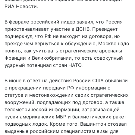
РИА Новости.
В феврале российский лидер заявил, что Россия
приостанавливает участие в ДСНВ. Президент
подчеркнул, что РФ не выходит из договора, но
прежде чем вернуться к обсуждению, Москве надо
понять, как учитывать стратегические арсеналы
Франции и Великобритании, то есть совокупный
ударный потенциал стран НАТО.
В июне в ответ на действия России США объявили
о прекращении передачи РФ информации о
статусе и местонахождении своих стратегических
вооружений, подпадающих под договор, а также
телеметрической информации, затрагивающей
пуски американских МБР и баллистических ракет
подводных лодок. Кроме того, Вашингтон отозвал
выданные российским специалистам визы для