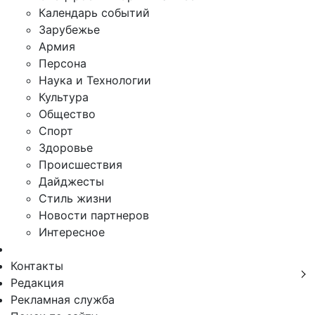
Календарь событий
Зарубежье
Армия
Персона
Наука и Технологии
Культура
Общество
Спорт
Здоровье
Происшествия
Дайджесты
Стиль жизни
Новости партнеров
Интересное
Контакты
Редакция
Рекламная служба