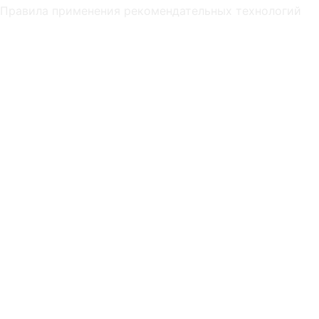
Правила применения рекомендательных технологий