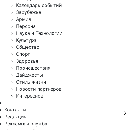
Календарь событий
Зарубежье
Армия
Персона
Наука и Технологии
Культура
Общество
Спорт
Здоровье
Происшествия
Дайджесты
Стиль жизни
Новости партнеров
Интересное
Контакты
Редакция
Рекламная служба