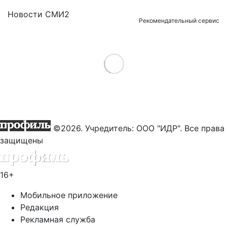
Новости СМИ2
Рекомендательный сервис
Load More
©2026. Учредитель: ООО "ИДР". Все права
защищены
16+
Мобильное приложение
Редакция
Рекламная служба