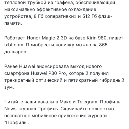
тепловой трубкой из графена, обеспечивающей
максимально эффективное охлаждение
устройства, 8 Гб «оперативки» и 512 Гб флэш-
памяти.
Работает Honor Magic 2 3D на базе Kirin 980, пишет
ixbt.com.
Приобрести новинку можно за 865
долларов.
Ранее
Huawei анонсировала выход нового
смартфона Huawei P30 Pro
, который получил
трехкратный оптический и пятикратный гибридный
зум.
Читайте наши каналы в
Макс
и Telegram:
Профиль-
News
,
журнал Профиль
. Скачивайте полностью
бесплатное мобильное
приложение журнала
"Профиль".