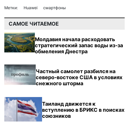
Метки:
Huawei
смартфоны
САМОЕ ЧИТАЕМОЕ
Молдавия начала расходовать
стратегический запас воды из-за
обмеления Днестра
Частный самолет разбился на
северо-востоке США в условиях
снежного шторма
Таиланд движется к
вступлению в БРИКС в поисках
союзников