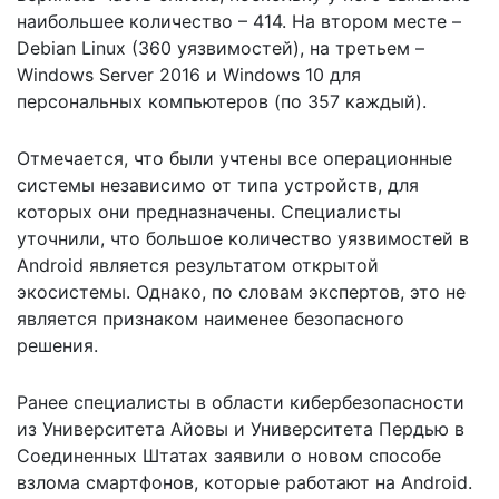
наибольшее количество – 414. На втором месте –
Debian Linux (360 уязвимостей), на третьем –
Windows Server 2016 и Windows 10 для
персональных компьютеров (по 357 каждый).
Отмечается, что были учтены все операционные
системы независимо от типа устройств, для
которых они предназначены. Специалисты
уточнили, что большое количество уязвимостей в
Android является результатом открытой
экосистемы. Однако, по словам экспертов, это не
является признаком наименее безопасного
решения.
Ранее специалисты в области кибербезопасности
из Университета Айовы и Университета Пердью в
Соединенных Штатах заявили
о новом способе
взлома смартфонов
, которые работают на Android.