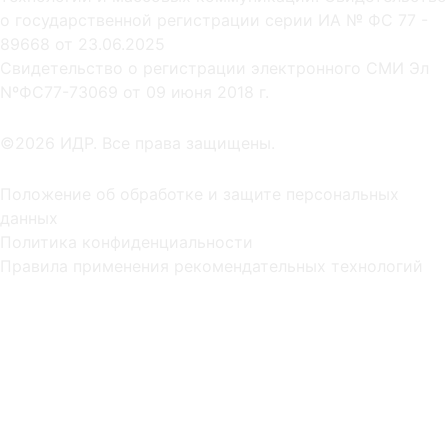
о государственной регистрации серии ИА № ФС 77 -
89668 от 23.06.2025
Cвидетельство о регистрации электронного СМИ Эл
NºФС77-73069 от 09 июня 2018 г.
©2026 ИДР. Все права защищены.
Положение об обработке и защите персональных
данных
Политика конфиденциальности
Правила применения рекомендательных технологий