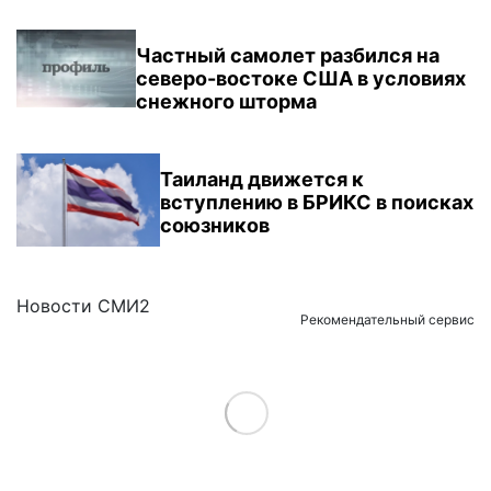
Частный самолет разбился на
северо-востоке США в условиях
снежного шторма
Таиланд движется к
вступлению в БРИКС в поисках
союзников
Новости СМИ2
Рекомендательный сервис
Load More