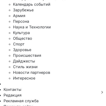
Календарь событий
Зарубежье
Армия
Персона
Наука и Технологии
Культура
Общество
Спорт
Здоровье
Происшествия
Дайджесты
Стиль жизни
Новости партнеров
Интересное
Контакты
Редакция
Рекламная служба