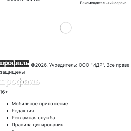
Рекомендательный сервис
Load More
©2026. Учредитель: ООО "ИДР". Все права
защищены
16+
Мобильное приложение
Редакция
Рекламная служба
Правила цитирования