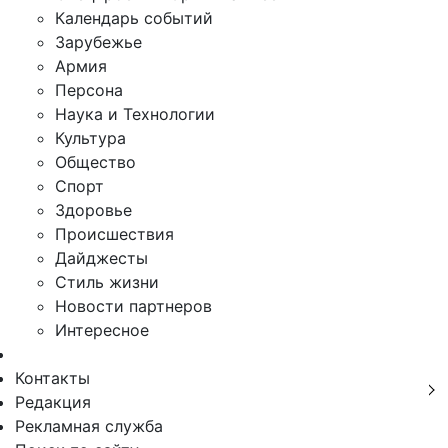
Календарь событий
Зарубежье
Армия
Персона
Наука и Технологии
Культура
Общество
Спорт
Здоровье
Происшествия
Дайджесты
Стиль жизни
Новости партнеров
Интересное
Контакты
Редакция
Рекламная служба