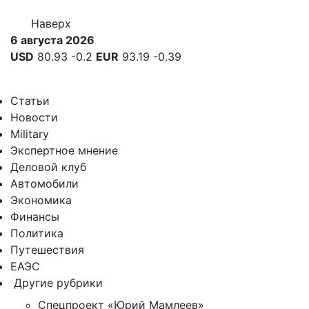
Наверх
6 августа 2026
USD
80.93
-0.2
EUR
93.19
-0.39
Статьи
Новости
Military
Экспертное мнение
Деловой клуб
Автомобили
Экономика
Финансы
Политика
Путешествия
ЕАЭС
Другие рубрики
Спецпроект «Юрий Мамлеев»