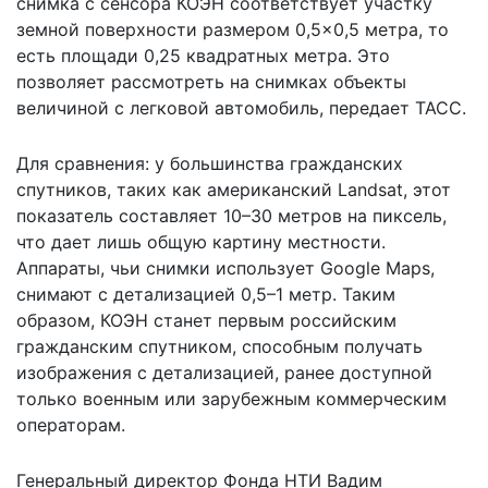
снимка с сенсора КОЭН соответствует участку
земной поверхности размером 0,5×0,5 метра, то
есть площади 0,25 квадратных метра. Это
позволяет рассмотреть на снимках объекты
величиной с легковой автомобиль,
передает
ТАСС.
Для сравнения: у большинства гражданских
спутников, таких как американский Landsat, этот
показатель составляет 10–30 метров на пиксель,
что дает лишь общую картину местности.
Аппараты, чьи снимки использует Google Maps,
снимают с детализацией 0,5–1 метр. Таким
образом, КОЭН станет первым российским
гражданским спутником, способным получать
изображения с детализацией, ранее доступной
только военным или зарубежным коммерческим
операторам.
Генеральный директор Фонда НТИ Вадим