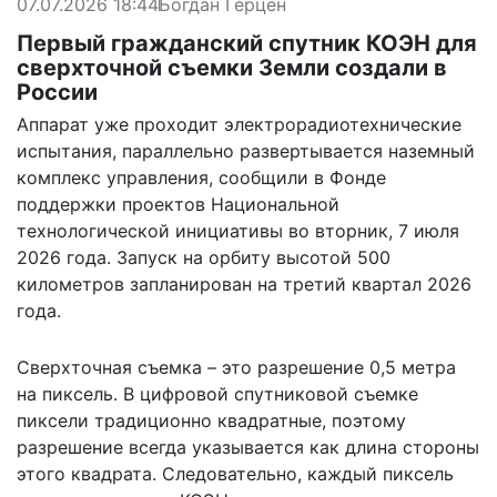
07.07.2026 18:44
Богдан Герцен
Первый гражданский спутник КОЭН для
сверхточной съемки Земли создали в
России
Аппарат уже проходит электрорадиотехнические
испытания, параллельно развертывается наземный
комплекс управления, сообщили в Фонде
поддержки проектов Национальной
технологической инициативы во вторник, 7 июля
2026 года. Запуск на орбиту высотой 500
километров запланирован на третий квартал 2026
года.
Сверхточная съемка – это разрешение 0,5 метра
на пиксель. В цифровой спутниковой съемке
пиксели традиционно квадратные, поэтому
разрешение всегда указывается как длина стороны
этого квадрата. Следовательно, каждый пиксель