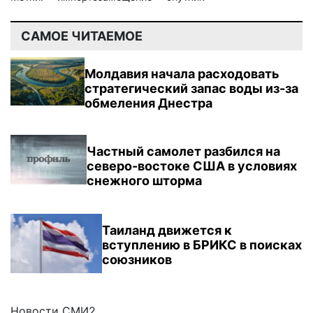
САМОЕ ЧИТАЕМОЕ
Молдавия начала расходовать
стратегический запас воды из-за
обмеления Днестра
Частный самолет разбился на
северо-востоке США в условиях
снежного шторма
Таиланд движется к
вступлению в БРИКС в поисках
союзников
Новости СМИ2