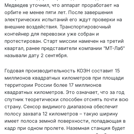
Медведев уточнил, что аппарат проработает на
орбите не менее пяти лет. После завершения
электрических испытаний его ждут проверки на
внешние воздействия. Транспортировочный
контейнер для перевозки уже собран и
протестирован. Старт миссии намечен на третий
квартал, ранее представители компании "МТ-Лаб"
называли дату 2 сентября.
Годовая производительность КОЭН составит 15
миллионов квадратных километров при площади
территории России более 17 миллионов
квадратных километров. Это означает, что за год
спутник теоретически способен отснять почти всю
страну. Сенсор видимого диапазона обеспечит
полосу захвата 12 километров – такую ширину
имеет полоса земной поверхности, попадающая в
кадр при одном пролете. Наземная станция будет