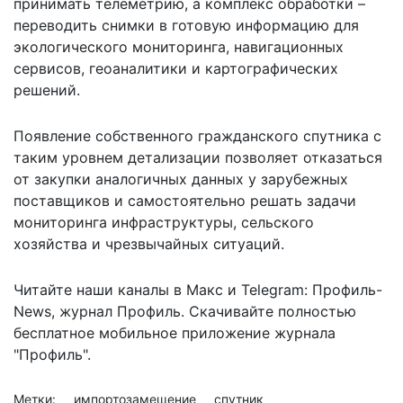
принимать телеметрию, а комплекс обработки –
переводить снимки в готовую информацию для
экологического мониторинга, навигационных
сервисов, геоаналитики и картографических
решений.
Появление собственного гражданского спутника с
таким уровнем детализации позволяет отказаться
от закупки аналогичных данных у зарубежных
поставщиков и самостоятельно решать задачи
мониторинга инфраструктуры, сельского
хозяйства и чрезвычайных ситуаций.
Читайте наши каналы в
Макс
и Telegram:
Профиль-
News
,
журнал Профиль
. Скачивайте полностью
бесплатное мобильное
приложение журнала
"Профиль".
Метки:
импортозамещение
спутник