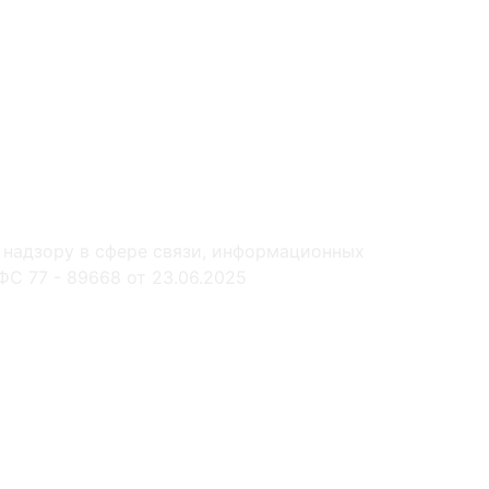
 надзору в сфере связи, информационных
С 77 - 89668 от 23.06.2025