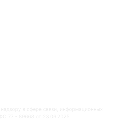
 надзору в сфере связи, информационных
С 77 - 89668 от 23.06.2025