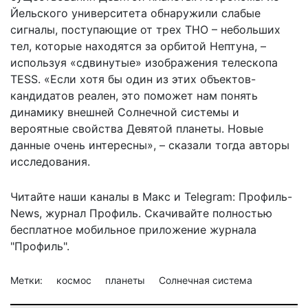
Йельского университета обнаружили слабые
сигналы, поступающие от трех ТНО – небольших
тел, которые находятся за орбитой Нептуна, –
используя «сдвинутые» изображения телескопа
TESS. «Если хотя бы один из этих объектов-
кандидатов реален, это поможет нам понять
динамику внешней Солнечной системы и
вероятные свойства Девятой планеты. Новые
данные очень интересны», – сказали тогда авторы
исследования.
Читайте наши каналы в
Макс
и Telegram:
Профиль-
News
,
журнал Профиль
. Скачивайте полностью
бесплатное мобильное
приложение журнала
"Профиль".
Метки:
космос
планеты
Солнечная система