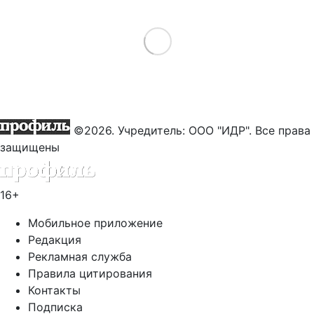
Load More
©2026. Учредитель: ООО "ИДР". Все права
защищены
16+
Мобильное приложение
Редакция
Рекламная служба
Правила цитирования
Контакты
Подписка