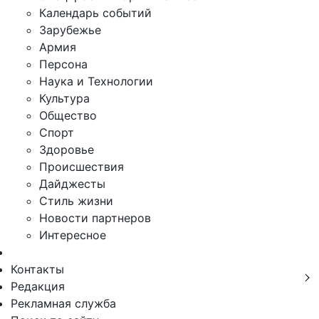
Календарь событий
Зарубежье
Армия
Персона
Наука и Технологии
Культура
Общество
Спорт
Здоровье
Происшествия
Дайджесты
Стиль жизни
Новости партнеров
Интересное
Контакты
Редакция
Рекламная служба