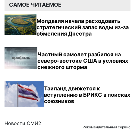
САМОЕ ЧИТАЕМОЕ
Молдавия начала расходовать
стратегический запас воды из-за
обмеления Днестра
Частный самолет разбился на
северо-востоке США в условиях
снежного шторма
Таиланд движется к
вступлению в БРИКС в поисках
союзников
Новости СМИ2
Рекомендательный сервис