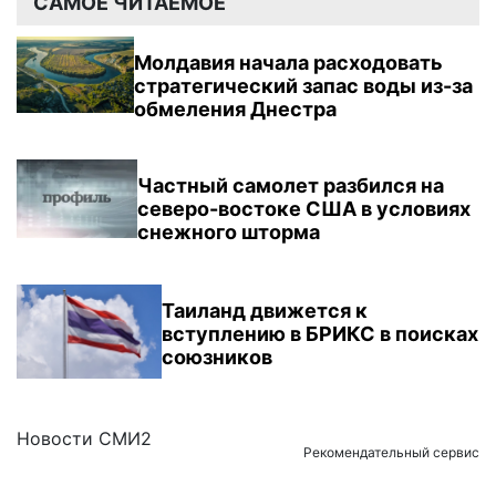
САМОЕ ЧИТАЕМОЕ
Молдавия начала расходовать
стратегический запас воды из-за
обмеления Днестра
Частный самолет разбился на
северо-востоке США в условиях
снежного шторма
Таиланд движется к
вступлению в БРИКС в поисках
союзников
Новости СМИ2
Рекомендательный сервис