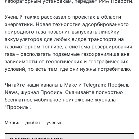
лабораторным установкам,
передает РИА Новости
.
Ученый также рассказал о проектах в области
энергетики. Новая технология адсорбированного
природного газа позволит выпускать линейку
аккумуляторов для любых видов транспорта на
газомоторном топливе, а система резервирования
газа – располагать подземные газохранилища вне
зависимости от геологических и географических
условий, то есть там, где они нужны потребителю.
Читайте наши каналы в
Макс
и Telegram:
Профиль-
News
,
журнал Профиль
. Скачивайте полностью
бесплатное мобильное
приложение журнала
"Профиль".
Метки:
диабет
ученые