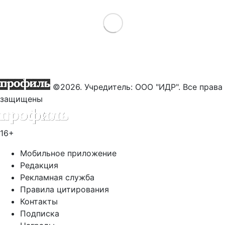
Load More
©2026. Учредитель: ООО "ИДР". Все права
защищены
16+
Мобильное приложение
Редакция
Рекламная служба
Правила цитирования
Контакты
Подписка