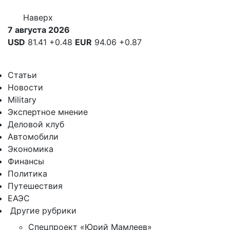
Наверх
7 августа 2026
USD
81.41
+0.48
EUR
94.06
+0.87
Статьи
Новости
Military
Экспертное мнение
Деловой клуб
Автомобили
Экономика
Финансы
Политика
Путешествия
ЕАЭС
Другие рубрики
Спецпроект «Юрий Мамлеев»