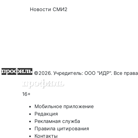
Новости СМИ2
©2026. Учредитель: ООО "ИДР". Все пра
16+
Мобильное приложение
Редакция
Рекламная служба
Правила цитирования
Контакты