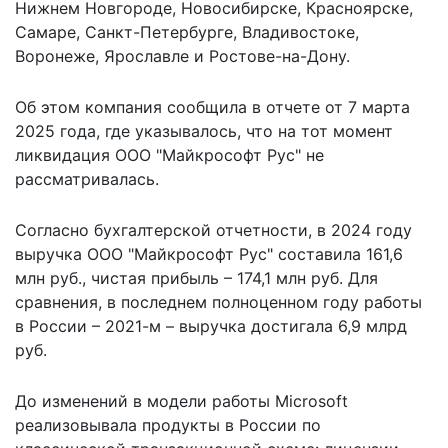
Нижнем Новгороде, Новосибирске, Красноярске,
Самаре, Санкт-Петербурге, Владивостоке,
Воронеже, Ярославле и Ростове-на-Дону.
Об этом компания сообщила в отчете от 7 марта
2025 года, где указывалось, что на тот момент
ликвидация ООО "Майкрософт Рус" не
рассматривалась.
Согласно бухгалтерской отчетности, в 2024 году
выручка ООО "Майкрософт Рус" составила 161,6
млн руб., чистая прибыль – 174,1 млн руб. Для
сравнения, в последнем полноценном году работы
в России – 2021-м – выручка достигала 6,9 млрд
руб.
До изменений в модели работы Microsoft
реализовывала продукты в России по