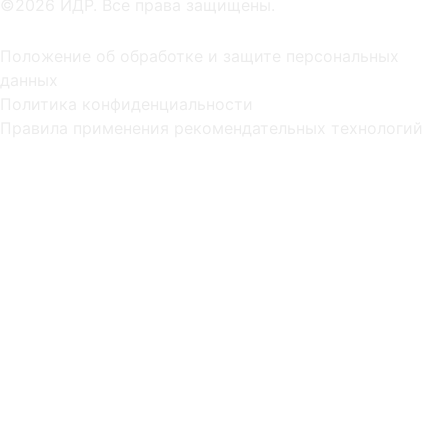
©2026 ИДР. Все права защищены.
Положение об обработке и защите персональных
данных
Политика конфиденциальности
Правила применения рекомендательных технологий