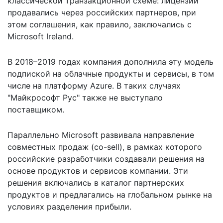
классической транзакционной схеме: лицензии
продавались через российских партнеров, при
этом соглашения, как правило, заключались с
Microsoft Ireland.
В 2018–2019 годах компания дополнила эту модель
подпиской на облачные продукты и сервисы, в том
числе на платформу Azure. В таких случаях
"Майкрософт Рус" также не выступало
поставщиком.
Параллельно Microsoft развивала направление
совместных продаж (co-sell), в рамках которого
российские разработчики создавали решения на
основе продуктов и сервисов компании. Эти
решения включались в каталог партнерских
продуктов и предлагались на глобальном рынке на
условиях разделения прибыли.