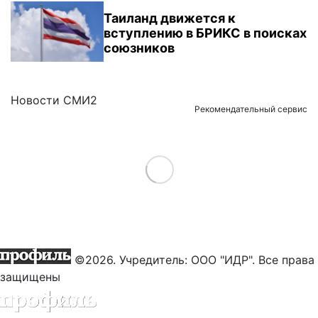
Таиланд движется к
вступлению в БРИКС в поисках
союзников
Новости СМИ2
Рекомендательный сервис
Load More
©2026. Учредитель: ООО "ИДР". Все права
защищены