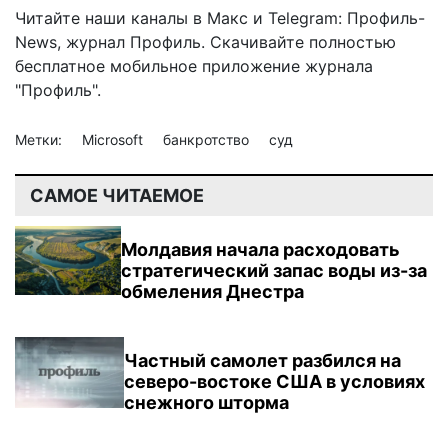
Читайте наши каналы в
Макс
и Telegram:
Профиль-
News
,
журнал Профиль
. Скачивайте полностью
бесплатное мобильное
приложение журнала
"Профиль".
Метки:
Microsoft
банкротство
суд
САМОЕ ЧИТАЕМОЕ
Молдавия начала расходовать
стратегический запас воды из-за
обмеления Днестра
Частный самолет разбился на
северо-востоке США в условиях
снежного шторма