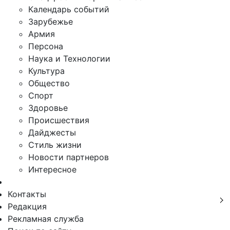
Календарь событий
Зарубежье
Армия
Персона
Наука и Технологии
Культура
Общество
Спорт
Здоровье
Происшествия
Дайджесты
Стиль жизни
Новости партнеров
Интересное
Контакты
Редакция
Рекламная служба