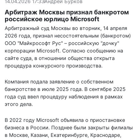
14.04.2026 17:33
Андрей Бурков
Арбитраж Москвы признал банкротом
российское юрлицо Microsoft
Арбитражный суд Москвы во вторник, 14 апреля
2026 года, признал несостоятельным (банкротом)
ООО "Майкрософт Рус" – российскую "дочку"
корпорации Microsoft. Согласно сообщению на
сайте суда, в отношении общества открыта
процедура конкурсного производства.
Компания подала заявление о собственном
банкротстве в июле 2025 года. В сентябре 2025
года суд ввел процедуру наблюдения в рамках
этого дела.
В 2022 году Microsoft объявила о приостановке
бизнеса в России. Позднее были закрыты филиалы
в Москве, Казани, Екатеринбурге, Краснодаре,