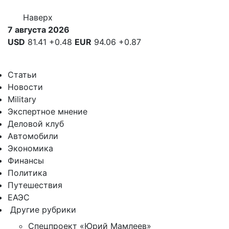
Наверх
7 августа 2026
USD
81.41
+0.48
EUR
94.06
+0.87
Статьи
Новости
Military
Экспертное мнение
Деловой клуб
Автомобили
Экономика
Финансы
Политика
Путешествия
ЕАЭС
Другие рубрики
Спецпроект «Юрий Мамлеев»