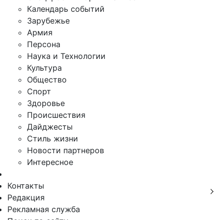
Календарь событий
Зарубежье
Армия
Персона
Наука и Технологии
Культура
Общество
Спорт
Здоровье
Происшествия
Дайджесты
Стиль жизни
Новости партнеров
Интересное
Контакты
Редакция
Рекламная служба