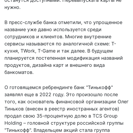
нужно.
В пресс-службе банка отметили, что упрощенное
название уже давно используется среди
сотрудников и клиентов. Многие внутренние
сервисы называются по аналогичной схеме: Т-
кухня, TWork, T-Game и так далее. В будущем
планируется постепенная модификация названий
продуктов, дизайна карт и внешнего вида
банкоматов.
О готовящемся ребрендинге банк "Тинькофф"
заявлял еще в 2022 году. Это произошло после
того, как основатель финансовой организации Олег
Тиньков (внесен в реестр иностранных агентов)
продал свою 35-процентную долю
в TCS Group
Holding – головной структуре российской группы
"Тинькофф". Владельцем акций стала группа