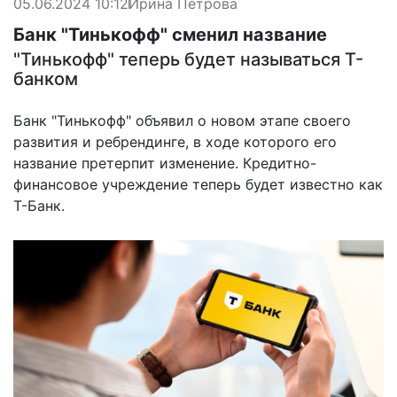
05.06.2024 10:12
Ирина Петрова
Банк "Тинькофф" сменил название
"Тинькофф" теперь будет называться Т-
банком
Банк "Тинькофф" объявил о новом этапе своего
развития и ребрендинге, в ходе которого его
название претерпит изменение. Кредитно-
финансовое учреждение теперь будет известно как
Т-Банк.