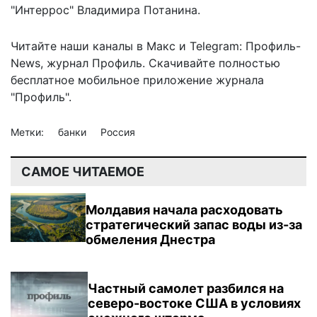
"Интеррос" Владимира Потанина.
Читайте наши каналы в
Макс
и Telegram:
Профиль-
News
,
журнал Профиль
. Скачивайте полностью
бесплатное мобильное
приложение журнала
"Профиль".
Метки:
банки
Россия
САМОЕ ЧИТАЕМОЕ
Молдавия начала расходовать
стратегический запас воды из-за
обмеления Днестра
Частный самолет разбился на
северо-востоке США в условиях