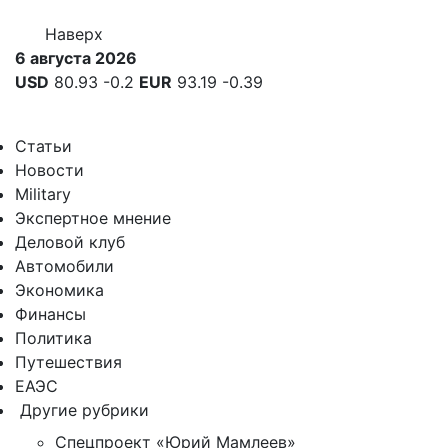
Наверх
6 августа 2026
USD
80.93
-0.2
EUR
93.19
-0.39
Статьи
Новости
Military
Экспертное мнение
Деловой клуб
Автомобили
Экономика
Финансы
Политика
Путешествия
ЕАЭС
Другие рубрики
Спецпроект «Юрий Мамлеев»