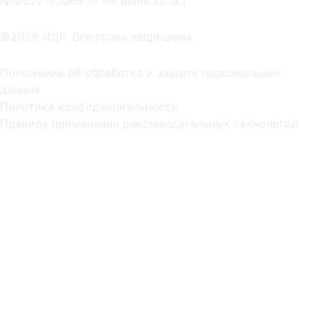
NºФС77-73069 от 09 июня 2018 г.
©2026 ИДР. Все права защищены.
Положение об обработке и защите персональных
данных
Политика конфиденциальности
Правила применения рекомендательных технологий