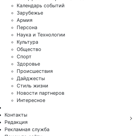
Календарь событий
Зарубежье
Армия
Персона
Наука и Технологии
Культура
Общество
Спорт
Здоровье
Происшествия
Дайджесты
Стиль жизни
Новости партнеров
Интересное
Контакты
Редакция
Рекламная служба