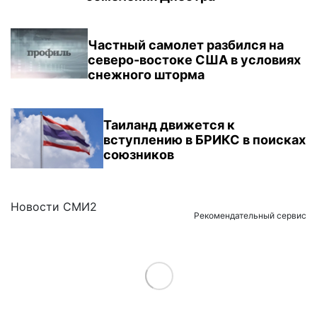
Частный самолет разбился на
северо-востоке США в условиях
снежного шторма
Таиланд движется к
вступлению в БРИКС в поисках
союзников
Новости СМИ2
Рекомендательный сервис
Load More