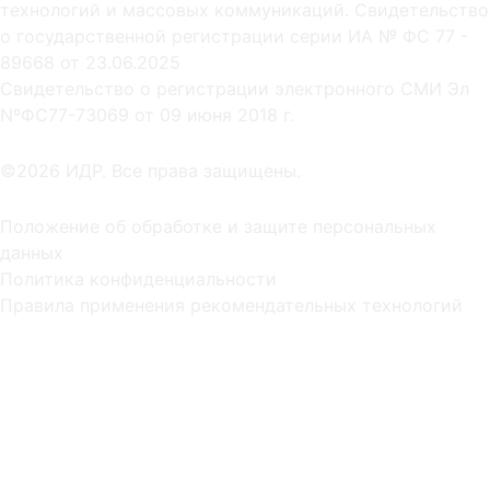
технологий и массовых коммуникаций. Свидетельство
о государственной регистрации серии ИА № ФС 77 -
89668 от 23.06.2025
Cвидетельство о регистрации электронного СМИ Эл
NºФС77-73069 от 09 июня 2018 г.
©2026 ИДР. Все права защищены.
Положение об обработке и защите персональных
данных
Политика конфиденциальности
Правила применения рекомендательных технологий