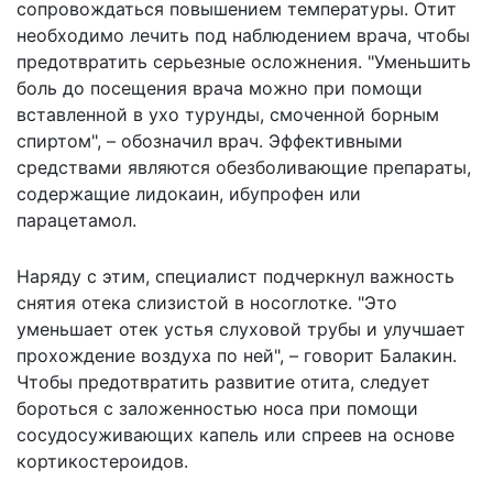
сопровождаться повышением температуры. Отит
необходимо лечить под наблюдением врача, чтобы
предотвратить серьезные осложнения. "Уменьшить
боль до посещения врача можно при помощи
вставленной в ухо турунды, смоченной борным
спиртом", – обозначил врач. Эффективными
средствами являются обезболивающие препараты,
содержащие лидокаин, ибупрофен или
парацетамол.
Наряду с этим, специалист подчеркнул важность
снятия отека слизистой в носоглотке. "Это
уменьшает отек устья слуховой трубы и улучшает
прохождение воздуха по ней", – говорит Балакин.
Чтобы предотвратить развитие отита, следует
бороться с заложенностью носа при помощи
сосудосуживающих капель или спреев на основе
кортикостероидов.